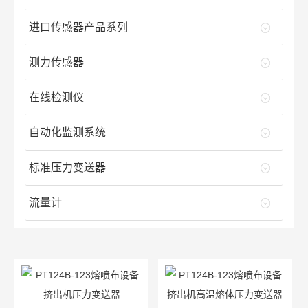
进口传感器产品系列
测力传感器
在线检测仪
自动化监测系统
标准压力变送器
流量计