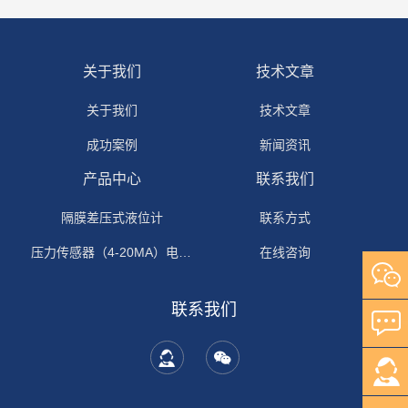
关于我们
技术文章
关于我们
技术文章
成功案例
新闻资讯
产品中心
联系我们
隔膜差压式液位计
联系方式
压力传感器（4-20MA）电流输出
在线咨询
联系我们