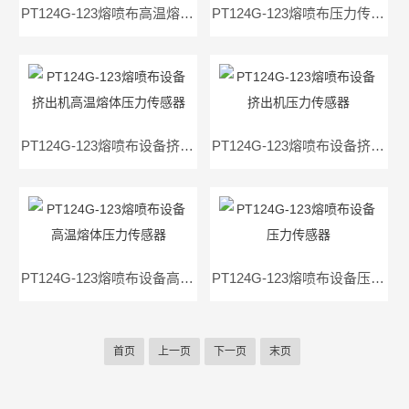
PT124G-123熔喷布高温熔体压力传感器
PT124G-123熔喷布压力传感器
PT124G-123熔喷布设备挤出机高温熔体压力传感器
PT124G-123熔喷布设备挤出机压力传感器
PT124G-123熔喷布设备高温熔体压力传感器
PT124G-123熔喷布设备压力传感器
首页
上一页
下一页
末页