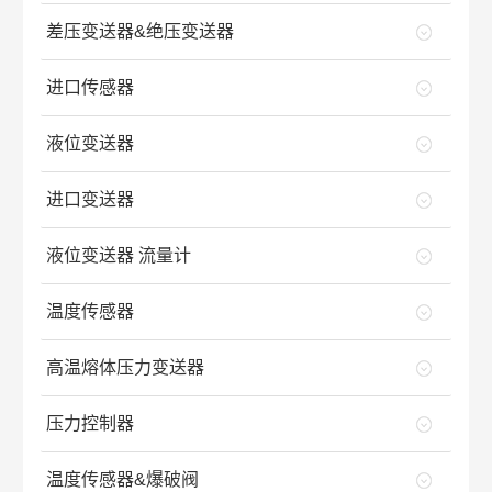
差压变送器&绝压变送器
进口传感器
液位变送器
进口变送器
液位变送器 流量计
温度传感器
高温熔体压力变送器
压力控制器
温度传感器&爆破阀