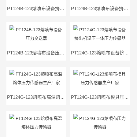
PT124B-123熔喷布设备挤出机压力变送器
PT124B-123熔喷布设备挤出机高温熔体压力变送器
PT124B-123熔喷布设备压力变送器
PT124G-123熔喷布设备挤出机温压一体压力传感器
PT124G-123熔喷布高温熔体压力传感器生产厂家
PT124G-123熔喷布模具压力传感器生产厂家