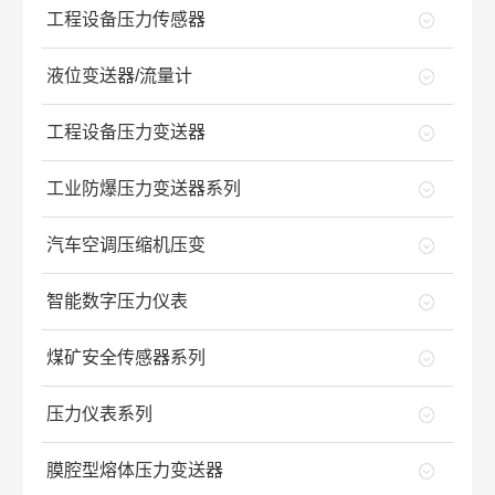
工程设备压力传感器
液位变送器/流量计
工程设备压力变送器
工业防爆压力变送器系列
汽车空调压缩机压变
智能数字压力仪表
煤矿安全传感器系列
压力仪表系列
膜腔型熔体压力变送器