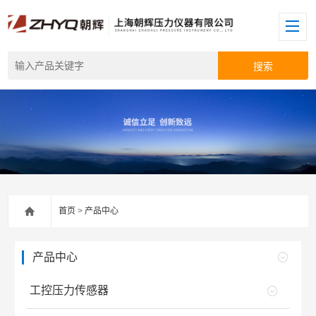
首页
>
产品中心
产品中心
工控压力传感器