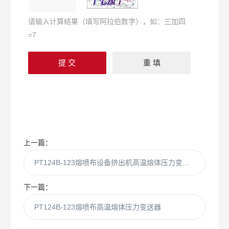
请输入计算结果（填写阿拉伯数字），如：三加四
=7
上一篇：
PT124B-123熔喷布设备挤出机高温熔体压力变送器
下一篇：
PT124B-123熔喷布高温熔体压力变送器