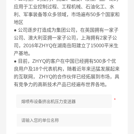
应用于工业控制过程、工程机械、石油化工、水
利、军事装备等众多领域，市场遍布50多个国家和
地区
● 公司逐步打造成为集团公司，在英国拥有一家子
公司、澳大利亚拥一家子公司，上海拥有2家子公
司，2016年ZHYQ在湖南岳阳建立了15000平米生
产基地。
● 目前，ZHYQ的客户在中国已经拥有500多个优
良用户及18个代表机构，随着近年来迅猛发展起来
的互联网， ZHYQ的合作伙伴已经拓展到市场，具
有竞争力的高新技术产品已经遍布世界各地。