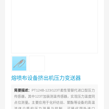
熔喷布设备挤出机压力变送器
简要描述：
PT124B-123/123T柔性管替代进口型压力
传感器，其中123T加装测温传感器，实现压力温度同
点位测量。主要应用于化纤纺丝、聚酯等设备的高温
流体介质的压力测量与控制。可替代国外进口