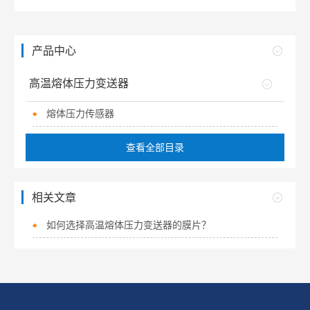
产品中心
高温熔体压力变送器
熔体压力传感器
查看全部目录
相关文章
如何选择高温熔体压力变送器的膜片？