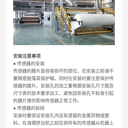
安装注意事项
● 传感器的安装
传感器的膜片是容易损坏的部位，在安装之前请不
要随意脱落其保护帽，同时在安装时要注意保护传
感器的膜片。安装孔的加工要根据安装孔尺寸图及
尺寸表的技术要求加工，避免因安装孔不标准引起
的膜片擦伤影响传感器正常工作。
● 传感器的拆除
安装时要保证安装孔内没有遗留的金属异物或塑
料，在清理挤出机之前应将所有的传感器从机器上