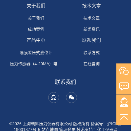
关于我们
技术文章
关于我们
技术文章
成功案例
新闻资讯
产品中心
联系我们
隔膜差压式液位计
联系方式
压力传感器（4-20MA）电流输出
在线咨询
联系我们
©2026 上海朝辉压力仪器有限公司 版权所有
备案号：沪ICP备
19031877号-5
站点地图
管理登录
技术支持：
化工仪器网