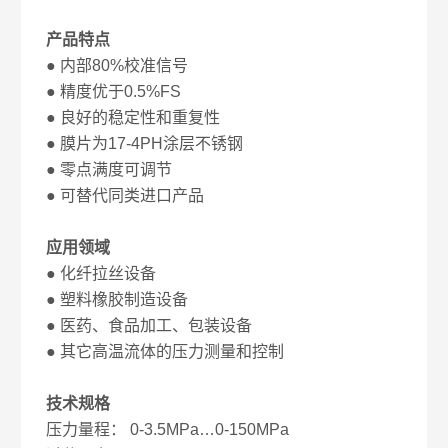
产品特点
● 内部80%校准信号
● 精度优于0.5%FS
● 良好的稳定性和重复性
● 膜片为17-4PH涂层不锈钢
● 零点满度可调节
● 可替代同类进口产品
应用领域
● 化纤拉丝设备
● 塑料橡胶制造设备
● 医药、食品加工、包装设备
● 其它高温流体的压力测量和控制
技术规格
压力量程： 0-3.5MPa…0-150MPa