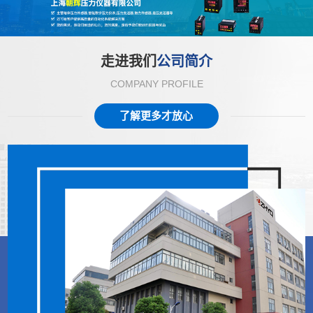
走进我们
公司简介
COMPANY PROFILE
了解更多才放心