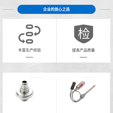
企业的放心之选
丰富生产经验
提高产品质量