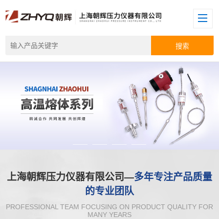
上海朝辉压力仪器有限公司—
多年专注产品质量
的专业团队
PROFESSIONAL TEAM FOCUSING ON PRODUCT QUALITY FOR
MANY YEARS