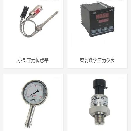
小型压力传感器
智能数字压力仪表