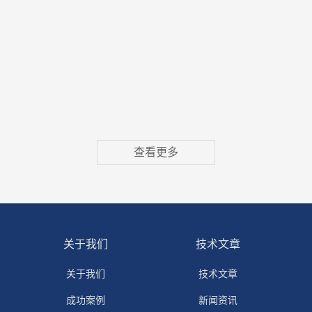
查看更多
关于我们
技术文章
关于我们
技术文章
成功案例
新闻资讯