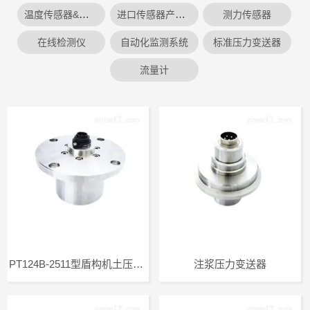
温度传感器&爆破阀
进口传感器产品系列
测力传感器
在线检测仪
自动化监测系统
标准压力变送器
流量计
PT124B-2511型盾构机土压变送器
注浆压力变送器