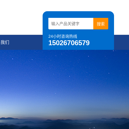
24小时咨询热线
15026706579
系我们