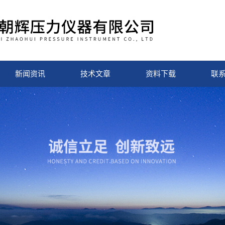
新闻资讯
技术文章
资料下载
联