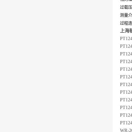
过载压
测量介
过程连
上海
PT1
PT1
PT1
PT1
PT1
PT1
PT1
PT1
PT1
PT1
PT1
PT1
WR