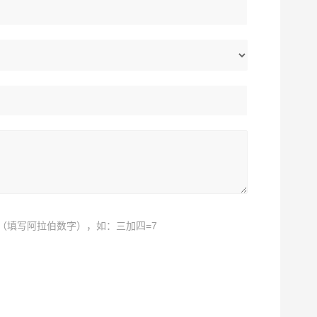
（填写阿拉伯数字），如：三加四=7