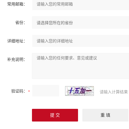
常用邮箱：
省份：
详细地址：
补充说明：
验证码：
请输入计算结果