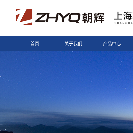
首页
关于我们
产品中心