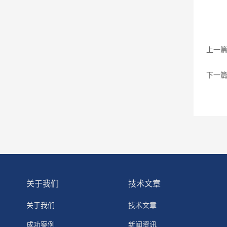
上一
下一
关于我们
技术文章
关于我们
技术文章
成功案例
新闻资讯