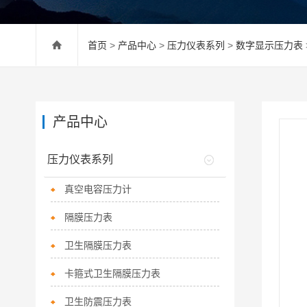
首页
>
产品中心
>
压力仪表系列
>
数字显示压力表
产品中心
压力仪表系列
真空电容压力计
隔膜压力表
卫生隔膜压力表
卡箍式卫生隔膜压力表
卫生防震压力表