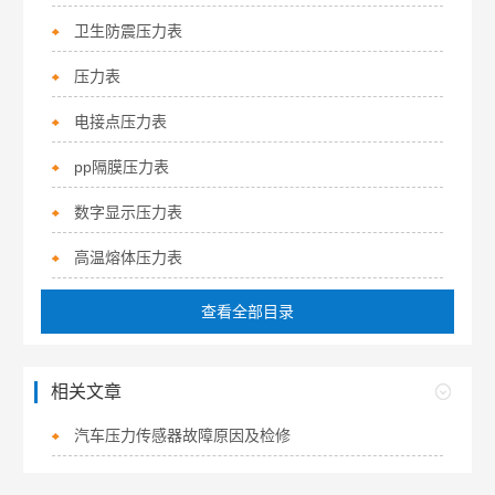
卫生防震压力表
压力表
电接点压力表
pp隔膜压力表
数字显示压力表
高温熔体压力表
查看全部目录
相关文章
汽车压力传感器故障原因及检修