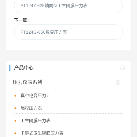
PT124Y-625轴向型卫生隔膜压力表
下一篇：
PT124G-650数显压力表
产品中心
压力仪表系列
真空电容压力计
隔膜压力表
卫生隔膜压力表
卡箍式卫生隔膜压力表