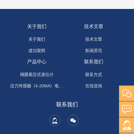
关于我们
技术文章
关于我们
技术文章
成功案例
新闻资讯
产品中心
联系我们
隔膜差压式液位计
联系方式
压力传感器（4-20MA）电流输出
在线咨询
联系我们