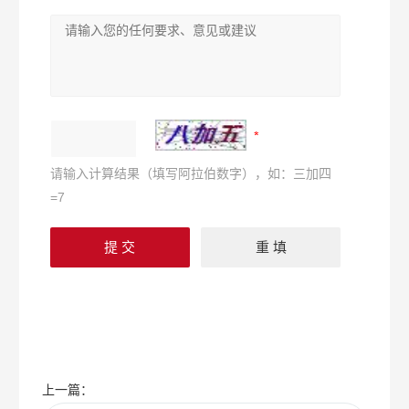
请输入计算结果（填写阿拉伯数字），如：三加四
=7
上一篇：