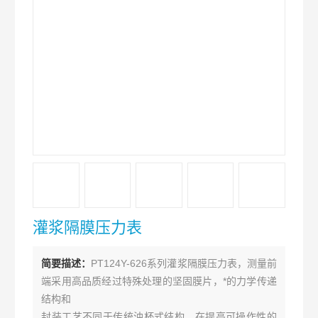
灌浆隔膜压力表
简要描述：
PT124Y-626系列灌浆隔膜压力表，测量前
端采用高品质经过特殊处理的坚固膜片，*的力学传递
结构和
封装工艺不同于传统油杯式结构，在提高可操作性的