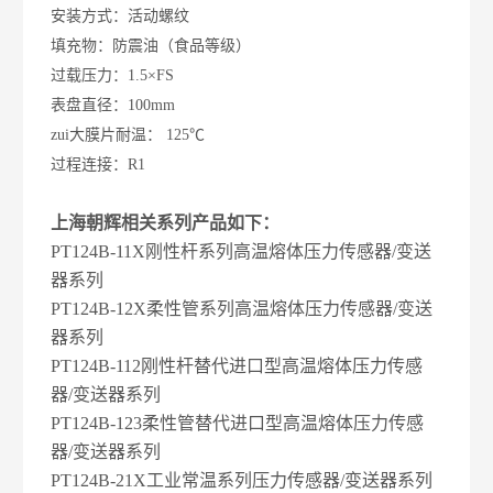
安装方式：活动螺纹
填充物：防震油（食品等级）
过载压力：1.5×FS
表盘直径：100mm
zui大膜片耐温： 125℃
过程连接：R1
上海朝辉相关系列产品如下：
PT124B-11X刚性杆系列高温熔体压力传感器/变送
器系列
PT124B-12X柔性管系列高温熔体压力传感器/变送
器系列
PT124B-112刚性杆替代进口型高温熔体压力传感
器/变送器系列
PT124B-123柔性管替代进口型高温熔体压力传感
器/变送器系列
PT124B-21X工业常温系列压力传感器/变送器系列