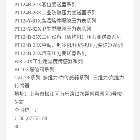
PT124B-22X液位变送器系列
PT124B-28X工业防爆压力变送器系列
PT124Y-61X高温熔体隔膜压力表系列
PT124Y-62X卫生型隔膜压力表系列
PT124B-25X工程设备（盾构机）压力变送器系列
PT124B-23X空调、制冷机/压缩机压力变送器系列
PT124B-24X汽车压力变送器系列
WR-20X工业用温度传感器系列
BP10X爆破阀系列
CZL3/6系列 多维力/力传感器系列 三维力/六维力
传感器
地址：上海市松江区南乐路1276弄创意园区8号楼
5-6F
全国统一：
：86-,67755188
86-