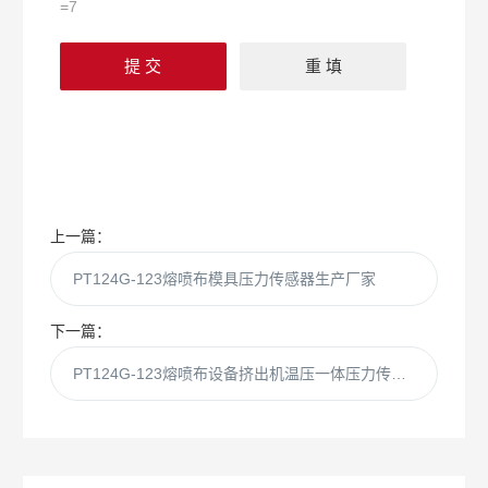
=7
上一篇：
PT124G-123熔喷布模具压力传感器生产厂家
下一篇：
PT124G-123熔喷布设备挤出机温压一体压力传感器