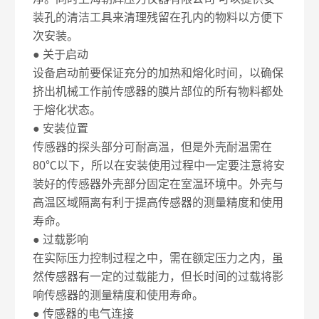
装孔的清洁工具来清理残留在孔内的物料以方便下
次安装。
● 关于启动
设备启动前要保证充分的加热和熔化时间，以确保
挤出机械工作前传感器的膜片部位的所有物料都处
于熔化状态。
● 安装位置
传感器的探头部分可耐高温，但是外壳耐温需在
80℃以下，所以在安装使用过程中一定要注意将安
装好的传感器外壳部分固定在室温环境中。外壳与
高温区域隔离有利于提高传感器的测量精度和使用
寿命。
● 过载影响
在实际压力控制过程之中，需在额定压力之内，虽
然传感器有一定的过载能力，但长时间的过载将影
响传感器的测量精度和使用寿命。
● 传感器的电气连接