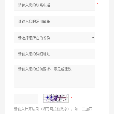
请输入计算结果（填写阿拉伯数字），如：三加四