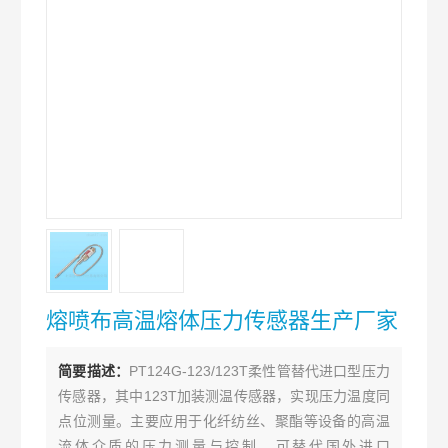
熔喷布高温熔体压力传感器生产厂家
简要描述：
PT124G-123/123T柔性管替代进口型压力
传感器，其中123T加装测温传感器，实现压力温度同
点位测量。主要应用于化纤纺丝、聚酯等设备的高温
流体介质的压力测量与控制。可替代国外进口