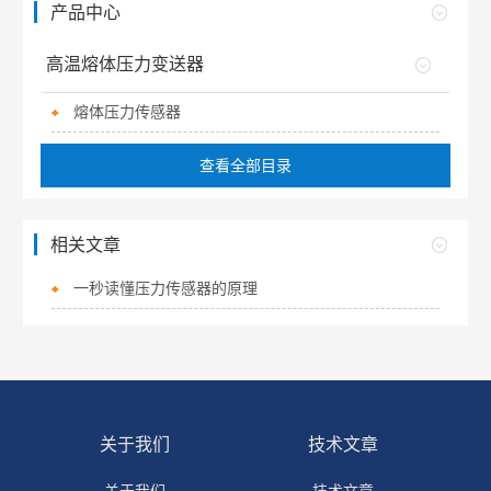
产品中心
高温熔体压力变送器
熔体压力传感器
查看全部目录
相关文章
一秒读懂压力传感器的原理
关于我们
技术文章
关于我们
技术文章