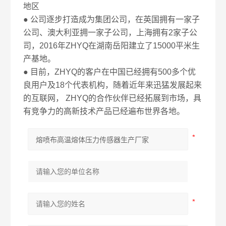
地区
● 公司逐步打造成为集团公司，在英国拥有一家子
公司、澳大利亚拥一家子公司，上海拥有2家子公
司，2016年ZHYQ在湖南岳阳建立了15000平米生
产基地。
● 目前，ZHYQ的客户在中国已经拥有500多个优
良用户及18个代表机构，随着近年来迅猛发展起来
的互联网， ZHYQ的合作伙伴已经拓展到市场，具
有竞争力的高新技术产品已经遍布世界各地。