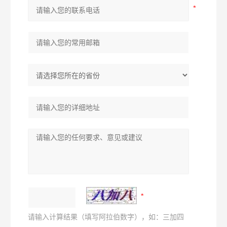
请输入计算结果（填写阿拉伯数字），如：三加四