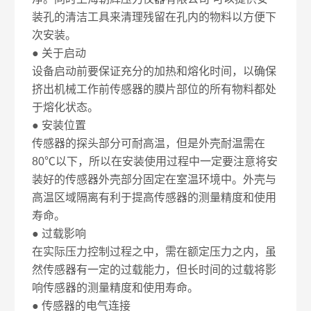
装孔的清洁工具来清理残留在孔内的物料以方便下
次安装。
● 关于启动
设备启动前要保证充分的加热和熔化时间，以确保
挤出机械工作前传感器的膜片部位的所有物料都处
于熔化状态。
● 安装位置
传感器的探头部分可耐高温，但是外壳耐温需在
80℃以下，所以在安装使用过程中一定要注意将安
装好的传感器外壳部分固定在室温环境中。外壳与
高温区域隔离有利于提高传感器的测量精度和使用
寿命。
● 过载影响
在实际压力控制过程之中，需在额定压力之内，虽
然传感器有一定的过载能力，但长时间的过载将影
响传感器的测量精度和使用寿命。
● 传感器的电气连接