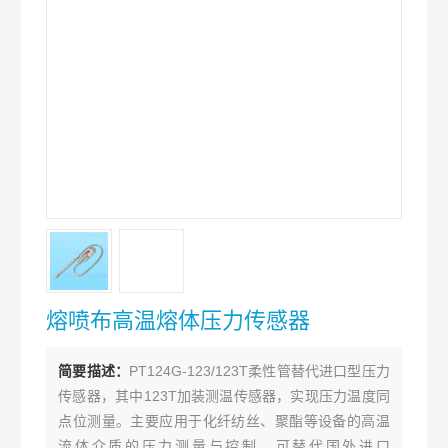
熔喷布高温熔体压力传感器
简要描述：
PT124G-123/123T柔性管替代进口型压力
传感器，其中123T加装测温传感器，实现压力温度同
点位测量。主要应用于化纤纺丝、聚酯等设备的高温
流体介质的压力测量与控制。可替代国外进口