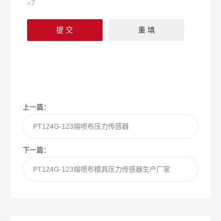
=7
上一篇：
PT124G-123熔喷布压力传感器
下一篇：
PT124G-123熔喷布模具压力传感器生产厂家