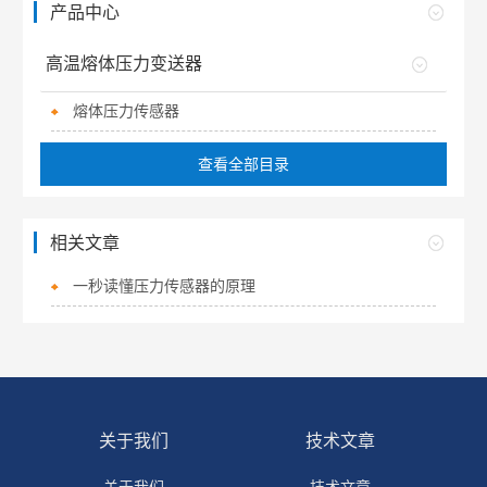
产品中心
高温熔体压力变送器
熔体压力传感器
查看全部目录
相关文章
一秒读懂压力传感器的原理
关于我们
技术文章
关于我们
技术文章