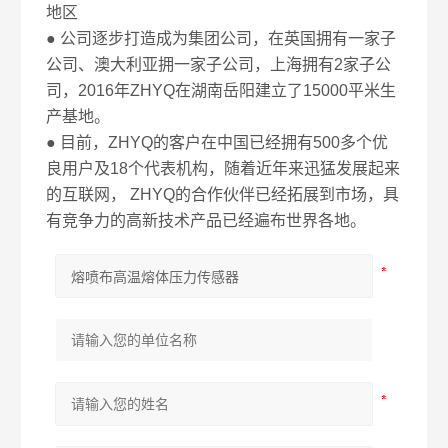
地区
● 公司逐步打造成为集团公司，在英国拥有一家子
公司、澳大利亚拥一家子公司，上海拥有2家子公
司，2016年ZHYQ在湖南岳阳建立了15000平米生
产基地。
● 目前，ZHYQ的客户在中国已经拥有500多个优
良用户及18个代表机构，随着近年来迅猛发展起来
的互联网， ZHYQ的合作伙伴已经拓展到市场，具
有竞争力的高新技术产品已经遍布世界各地。