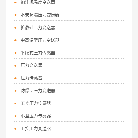
加注机温度变送器
本安防爆压力变送器
扩散硅压力变送器
中高温型压力变送器
平膜式压力传感器
压力变送器
压力传感器
防爆型压力变送器
工控压力传感器
小型压力传感器
工控压力变送器