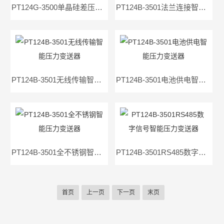
PT124G-3500单晶硅差压传感器
PT124B-3501法兰连接智能压力变送器
PT124B-3501无线传输智能压力变送器
PT124B-3501电池供电智能压力变送器
PT124B-3501全不锈钢智能压力变送器
PT124B-3501RS485数字信号智能压力变送器
首页
上一页
下一页
末页