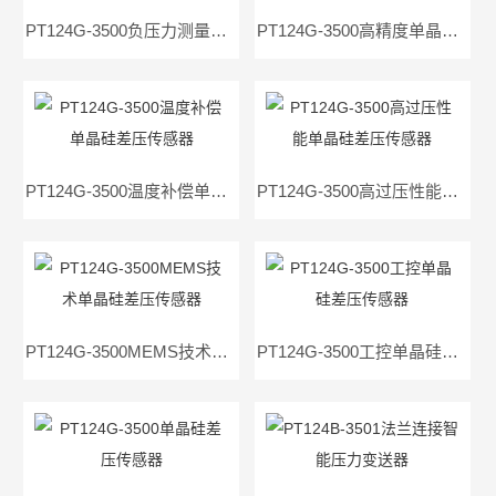
PT124G-3500负压力测量单晶硅差压传感器
PT124G-3500高精度单晶硅差压传感器
PT124G-3500温度补偿单晶硅差压传感器
PT124G-3500高过压性能单晶硅差压传感器
PT124G-3500MEMS技术单晶硅差压传感器
PT124G-3500工控单晶硅差压传感器