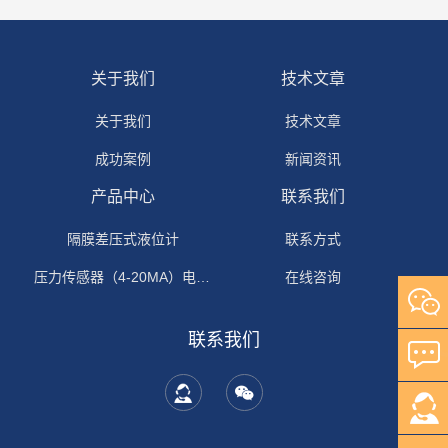
关于我们
技术文章
关于我们
技术文章
成功案例
新闻资讯
产品中心
联系我们
隔膜差压式液位计
联系方式
压力传感器（4-20MA）电流输出
在线咨询
联系我们