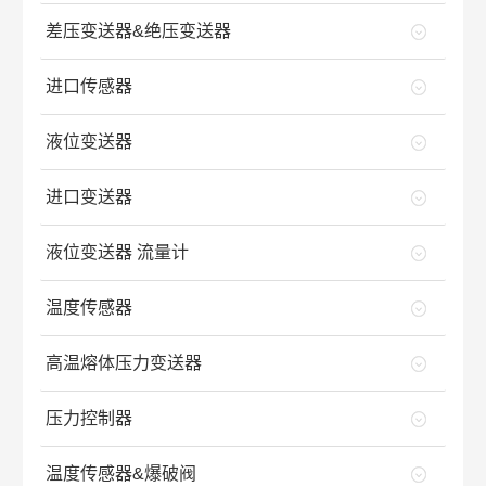
差压变送器&绝压变送器
进口传感器
液位变送器
进口变送器
液位变送器 流量计
温度传感器
高温熔体压力变送器
压力控制器
温度传感器&爆破阀