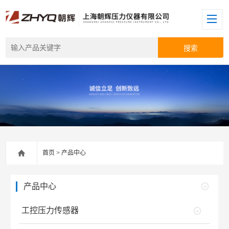
首页
>
产品中心
产品中心
工控压力传感器