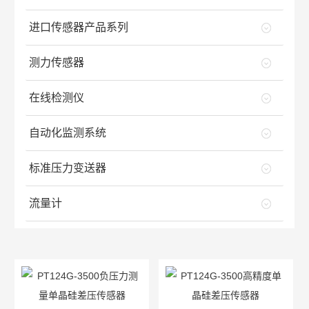
进口传感器产品系列
测力传感器
在线检测仪
自动化监测系统
标准压力变送器
流量计