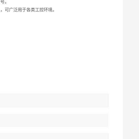
信号。
性，可广泛用于各类工控环境。