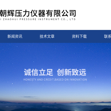
新闻资讯
技术文章
资料下载
联