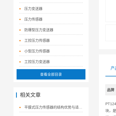
压力变送器
压力传感器
防爆型压力变送器
工控压力传感器
小型压力传感器
工控压力变送器
产
查看全部目录
品牌
相关文章
PT12
平膜式压力传感器的结构优势与适用场景
块，