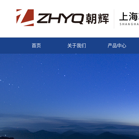
首页
关于我们
产品中心