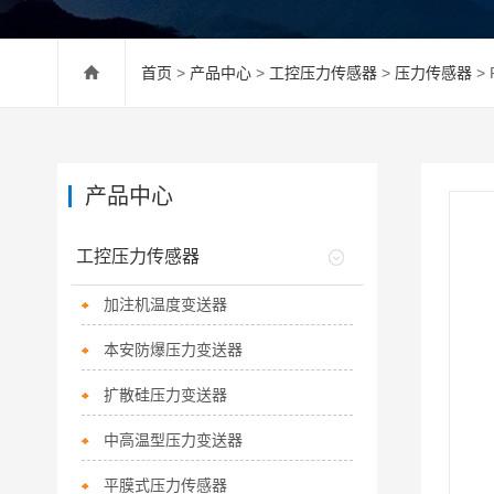
首页
>
产品中心
>
工控压力传感器
>
压力传感器
>
产品中心
工控压力传感器
加注机温度变送器
本安防爆压力变送器
扩散硅压力变送器
中高温型压力变送器
平膜式压力传感器