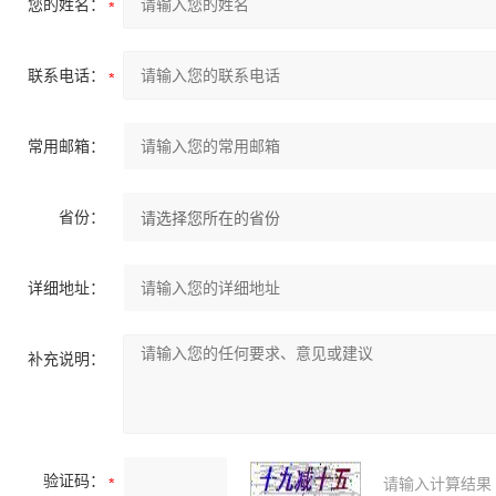
您的姓名：
联系电话：
常用邮箱：
省份：
详细地址：
补充说明：
验证码：
请输入计算结果