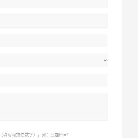
（填写阿拉伯数字），如：三加四=7