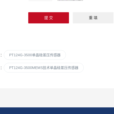
篇：
PT124G-3500单晶硅差压传感器
篇：
PT124G-3500MEMS技术单晶硅差压传感器