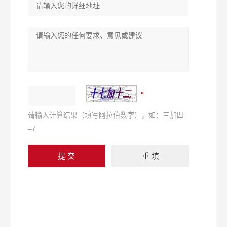
请输入计算结果（填写阿拉伯数字），如：三加四
=7