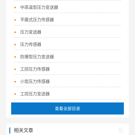
中高温型压力变送器
平膜式压力传感器
压力变送器
压力传感器
防爆型压力变送器
工控压力传感器
小型压力传感器
工控压力变送器
查看全部目录
相关文章