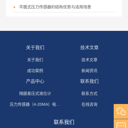
平膜式压力传感器的结构优势与适用场景
关于我们
技术文章
关于我们
技术文章
成功案例
新闻资讯
产品中心
联系我们
隔膜差压式液位计
联系方式
压力传感器（4-20MA）电流输出
在线咨询
联系我们