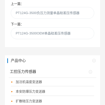
上一篇：
PT124G-3500负压力测量单晶硅差压传感器
下一篇：
PT124G-3500OEM单晶硅差压传感器
产品中心
工控压力传感器
加注机温度变送器
本安防爆压力变送器
扩散硅压力变送器