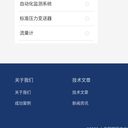
自动化监测系统
标准压力变送器
流量计
关于我们
技术文章
关于我们
技术文章
成功案例
新闻资讯