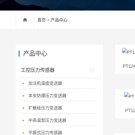
首页
>
产品中心
产品中心
PT1
工控压力传感器
加注机温度变送器
本安防爆压力变送器
扩散硅压力变送器
PT
中高温型压力变送器
平膜式压力传感器