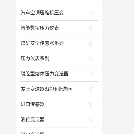
汽车空调压缩机压变
智能数字压力仪表
煤矿安全传感器系列
压力仪表系列
膜腔型熔体压力变送器
差压变送器&绝压变送器
进口传感器
液位变送器