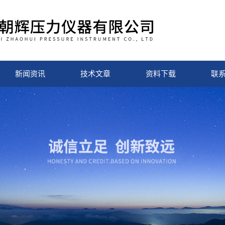
新闻资讯
技术文章
资料下载
联