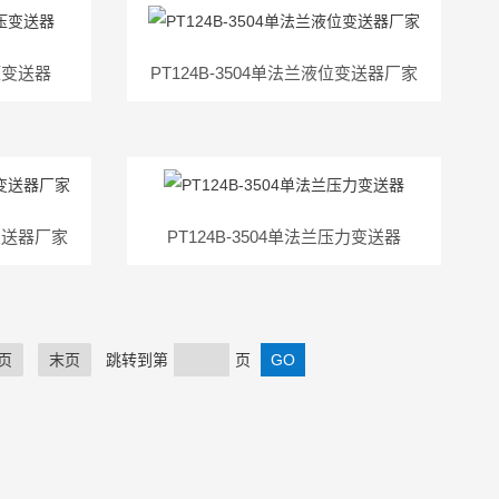
差压变送器
PT124B-3504单法兰液位变送器厂家
力变送器厂家
PT124B-3504单法兰压力变送器
页
末页
跳转到第
页