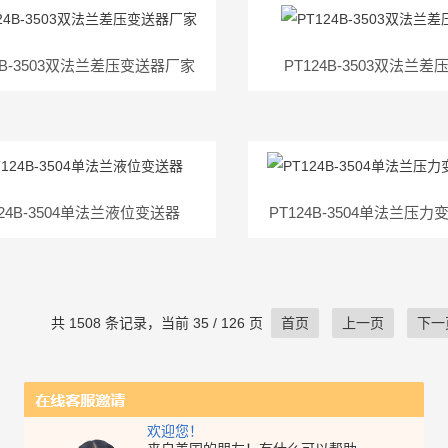
24B-3503双法兰差压变送器厂家
PT124B-3503双法兰
124B-3504单法兰液位变送器
PT124B-3504单法兰压
共 1508 条记录，当前 35 / 126 页
首页
上一页
下一
欢迎您！