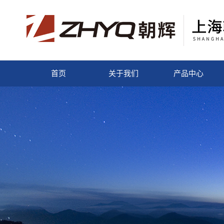
首页
关于我们
产品中心