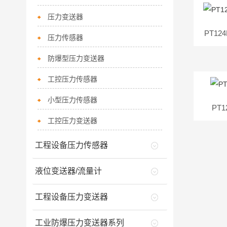
压力变送器
PT1
压力传感器
防爆型压力变送器
工控压力传感器
小型压力传感器
PT
工控压力变送器
工程设备压力传感器
液位变送器/流量计
工程设备压力变送器
工业防爆压力变送器系列