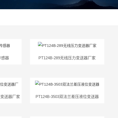
力传感器
PT124B-289无线压力变送器厂家
液位变送器厂家
PT124B-3503双法兰差压液位变送器