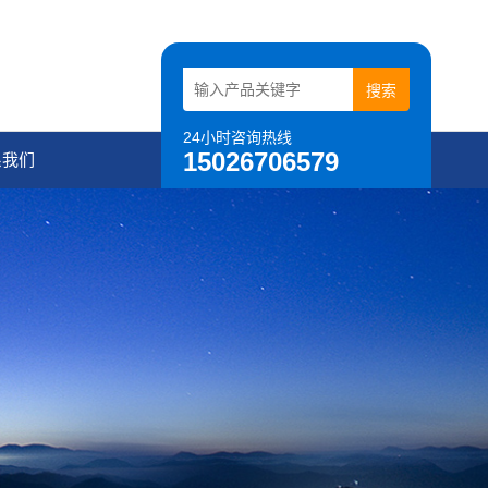
24小时咨询热线
15026706579
系我们