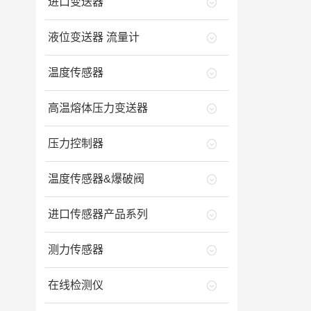
进口变送器
液位变送器 流量计
温度传感器
高温熔体压力变送器
压力控制器
温度传感器&爆破阀
进口传感器产品系列
测力传感器
在线检测仪