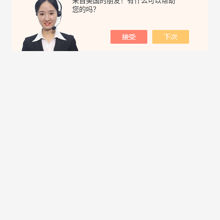
来自美国的朋友！有什么可以帮助
您的吗？