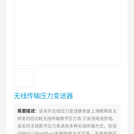
无线传输压力变送器
简要描述：
该系列无线压力变送器表是上海朝辉自主
研发的低功耗无线传输数字压力表,它采用电池供电。
该系列无线数字压力表具有多种无线传输方式，包括
GPRS/LORa/NB-iot多种传输方式可选。无线传输压