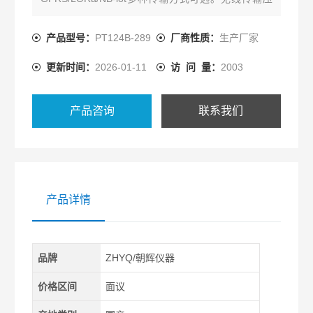
力变送器
产品型号：
PT124B-289
厂商性质：
生产厂家
更新时间：
2026-01-11
访 问 量：
2003
产品咨询
联系我们
产品详情
品牌
ZHYQ/朝辉仪器
价格区间
面议