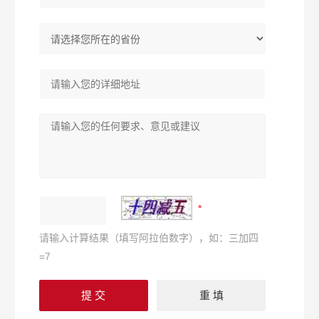
请输入计算结果（填写阿拉伯数字），如：三加四
=7