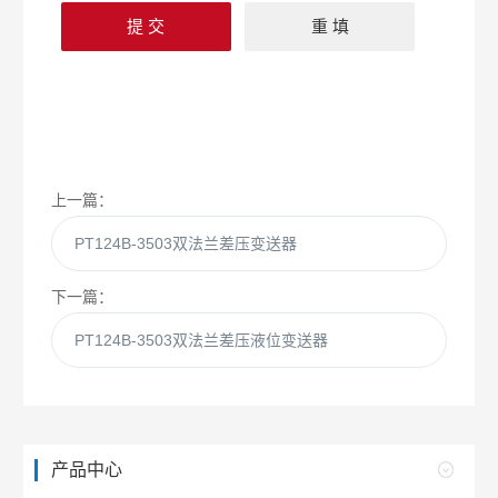
上一篇：
PT124B-3503双法兰差压变送器
下一篇：
PT124B-3503双法兰差压液位变送器
产品中心