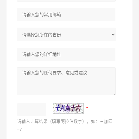
请输入计算结果（填写阿拉伯数字），如：三加四
=7