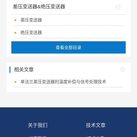
差压变送器&绝压变送器
差压变送器
绝压变送器
查看全部目录
相关文章
单法兰差压变送器的温度补偿与信号处理技术
关于我们
技术文章