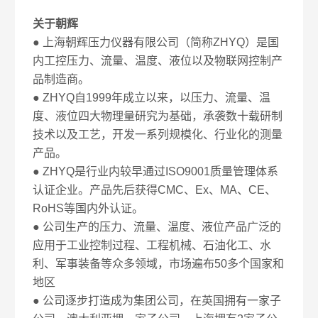
关于朝辉
● 上海朝辉压力仪器有限公司（简称ZHYQ）是国
内工控压力、流量、温度、液位以及物联网控制产
品制造商。
● ZHYQ自1999年成立以来，以压力、流量、温
度、液位四大物理量研究为基础，承袭数十载研制
技术以及工艺，开发一系列规模化、行业化的测量
产品。
● ZHYQ是行业内较早通过ISO9001质量管理体系
认证企业。产品先后获得CMC、Ex、MA、CE、
RoHS等国内外认证。
● 公司生产的压力、流量、温度、液位产品广泛的
应用于工业控制过程、工程机械、石油化工、水
利、军事装备等众多领域，市场遍布50多个国家和
地区
● 公司逐步打造成为集团公司，在英国拥有一家子