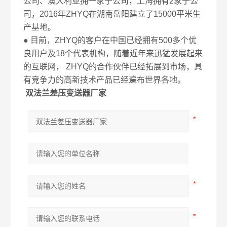
公司、澳大利亚拥一家子公司，上海拥有2家子公
司，2016年ZHYQ在湖南岳阳建立了15000平米生
产基地。
● 目前，ZHYQ的客户在中国已经拥有500多个优
良用户及18个代表机构，随着近年来迅猛发展起来
的互联网， ZHYQ的合作伙伴已经拓展到市场，具
有竞争力的高新技术产品已经遍布世界各地。
双法兰差压变送器厂家