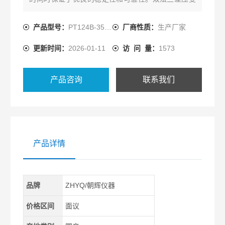
送器厂家
产品型号：
PT124B-3503
厂商性质：
生产厂家
更新时间：
2026-01-11
访 问 量：
1573
产品咨询
联系我们
产品详情
品牌
ZHYQ/朝辉仪器
价格区间
面议