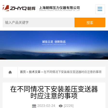
首页
>
技术文章
> 在不同情况下安装差压变送器时应注意的事项
在不同情况下安装差压变送器
时应注意的事项
2023-02-24
[2226]