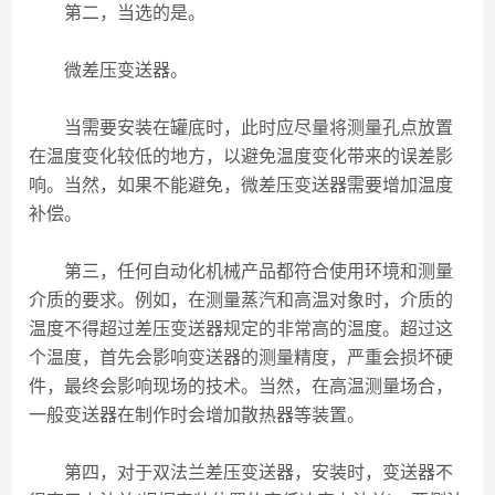
第二，当选的是。
微差压变送器。
当需要安装在罐底时，此时应尽量将测量孔点放置
在温度变化较低的地方，以避免温度变化带来的误差影
响。当然，如果不能避免，微差压变送器需要增加温度
补偿。
第三，任何自动化机械产品都符合使用环境和测量
介质的要求。例如，在测量蒸汽和高温对象时，介质的
温度不得超过差压变送器规定的非常高的温度。超过这
个温度，首先会影响变送器的测量精度，严重会损坏硬
件，最终会影响现场的技术。当然，在高温测量场合，
一般变送器在制作时会增加散热器等装置。
第四，对于双法兰差压变送器，安装时，变送器不