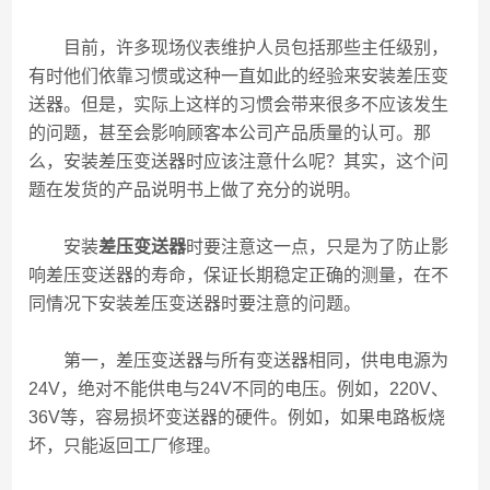
目前，许多现场仪表维护人员包括那些主任级别，
有时他们依靠习惯或这种一直如此的经验来安装差压变
送器。但是，实际上这样的习惯会带来很多不应该发生
的问题，甚至会影响顾客本公司产品质量的认可。那
么，安装差压变送器时应该注意什么呢？其实，这个问
题在发货的产品说明书上做了充分的说明。
安装
差压变送器
时要注意这一点，只是为了防止影
响差压变送器的寿命，保证长期稳定正确的测量，在不
同情况下安装差压变送器时要注意的问题。
第一，差压变送器与所有变送器相同，供电电源为
24V，绝对不能供电与24V不同的电压。例如，220V、
36V等，容易损坏变送器的硬件。例如，如果电路板烧
坏，只能返回工厂修理。