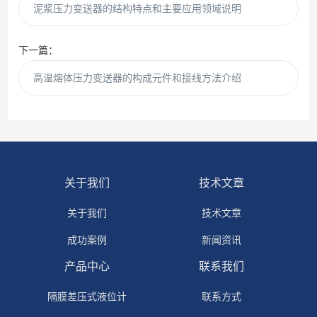
泥浆压力变送器的结构特点和主要应用领域说明
下一篇：
高温熔体压力变送器的构成元件和接线方法介绍
关于我们
技术文章
关于我们
技术文章
成功案例
新闻资讯
产品中心
联系我们
隔膜差压式液位计
联系方式