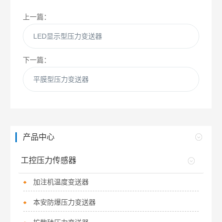
上一篇：
LED显示型压力变送器
下一篇：
平膜型压力变送器
产品中心
工控压力传感器
加注机温度变送器
本安防爆压力变送器