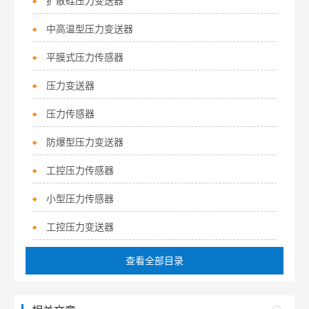
扩散硅压力变送器
中高温型压力变送器
平膜式压力传感器
压力变送器
压力传感器
防爆型压力变送器
工控压力传感器
小型压力传感器
工控压力变送器
查看全部目录