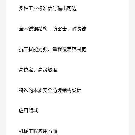
多种工业标准信号输出可选
全不锈钢结构、防雷击、耐腐蚀
抗干扰能力强、量程覆盖范围宽
高稳定、高灵敏度
特殊的本质安全防爆结构设计
应用领域
机械工程应用方面