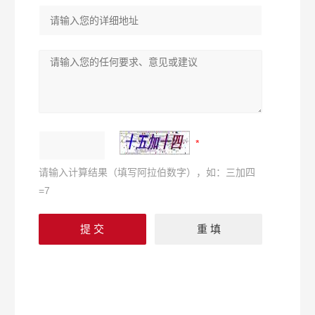
请输入计算结果（填写阿拉伯数字），如：三加四
=7