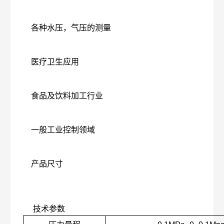
各种水压，气压的测量
医疗卫生应用
食品及饮料加工行业
一般工业控制领域
产品尺寸
技术参数