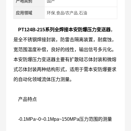
产地类别
国产
应用领域
环保,食品/农产品,石油
PT124B-215系列全焊接本安防爆压力变送器
，
是全不锈钢焊接封装，防雷击隔离装置，耐腐蚀，
宽范围温度补偿，良好的线性，输出信号多元化。
本安防爆压力变送器主要有扩散硅芯体封装和微熔
式芯体封装两种结构形式，适用于需本安防爆要求
的自动化领域流体压力测量。
产品特点
-0.1MPa~0~0.1Mpa~150MPa压力范围的测量