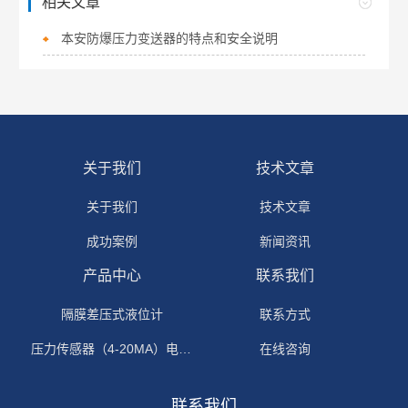
相关文章
本安防爆压力变送器的特点和安全说明
关于我们
技术文章
关于我们
技术文章
成功案例
新闻资讯
产品中心
联系我们
隔膜差压式液位计
联系方式
压力传感器（4-20MA）电流输出
在线咨询
联系我们