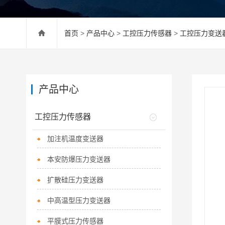
首页
>
产品中心
>
工控压力传感器
>
工控压力变送
产品中心
工控压力传感器
加注机温度变送器
本安防爆压力变送器
扩散硅压力变送器
中高温型压力变送器
平膜式压力传感器