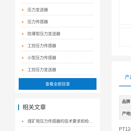
压力变送器
压力传感器
防爆型压力变送器
工控压力传感器
小型压力传感器
工控压力变送器
产
查看全部目录
品牌
相关文章
产地
煤矿用压力传感器的技术要求和检查步骤说明
PT12