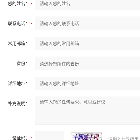
您的姓名：
联系电话：
常用邮箱：
省份：
详细地址：
补充说明：
验证码：
请输入计算结果