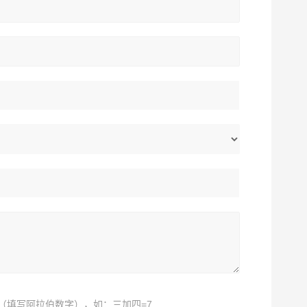
（填写阿拉伯数字），如：三加四=7