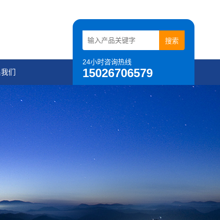
24小时咨询热线
15026706579
系我们