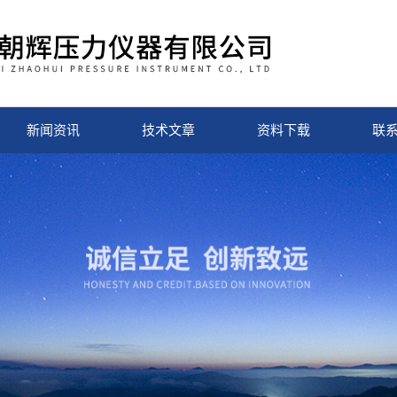
新闻资讯
技术文章
资料下载
联