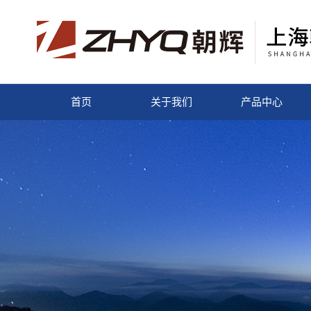
首页
关于我们
产品中心