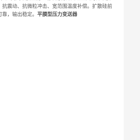
，抗震动、抗微粒冲击、宽范围温度补偿。扩散硅前
可靠，输出稳定。
平膜型压力变送器