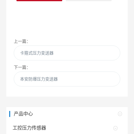
上一篇：
卡箍式压力变送器
下一篇：
本安防爆压力变送器
产品中心
工控压力传感器