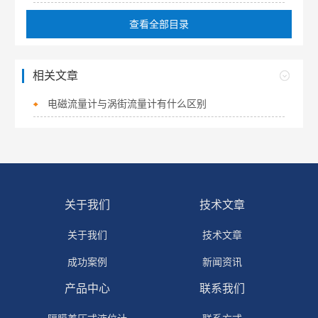
查看全部目录
相关文章
电磁流量计与涡街流量计有什么区别
关于我们
技术文章
关于我们
技术文章
成功案例
新闻资讯
产品中心
联系我们