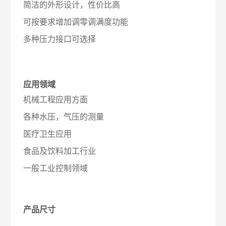
简洁的外形设计，性价比高
可按要求增加调零调满度功能
多种压力接口可选择
应用领域
机械工程应用方面
各种水压，气压的测量
医疗卫生应用
食品及饮料加工行业
一般工业控制领域
产品尺寸