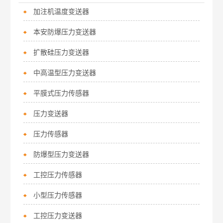
加注机温度变送器
本安防爆压力变送器
扩散硅压力变送器
中高温型压力变送器
平膜式压力传感器
压力变送器
压力传感器
防爆型压力变送器
工控压力传感器
小型压力传感器
工控压力变送器