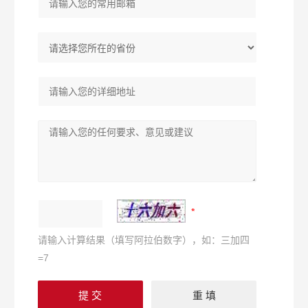
请输入计算结果（填写阿拉伯数字），如：三加四
=7