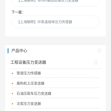
【上海朝辉】带hart输出防爆压力变送器
下一篇：
【上海朝辉】中高温熔体压力传感器
产品中心
工程设备压力变送器
管道压力传感器
盾构机土压变送器
石油压裂车压力变送器
注浆压力变送器