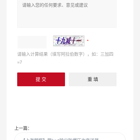
请输入计算结果（填写阿拉伯数字），如：三加四
=7
上一篇：