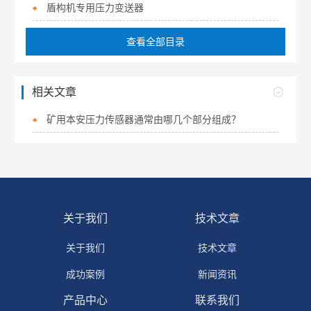
盾构机专用压力变送器
查看全部目录
相关文章
矿用本安压力传感器通常由哪几个部分组成？
关于我们
技术文章
关于我们
技术文章
成功案例
新闻资讯
产品中心
联系我们