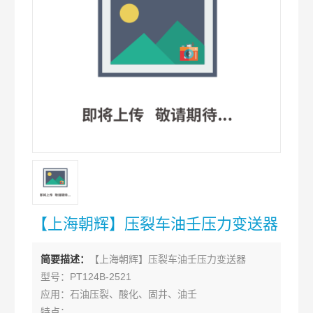
【上海朝辉】压裂车油壬压力变送器
简要描述：
【上海朝辉】压裂车油壬压力变送器
型号：PT124B-2521
应用：石油压裂、酸化、固井、油壬
特点：