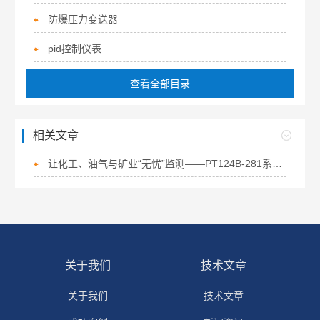
防爆压力变送器
pid控制仪表
查看全部目录
相关文章
让化工、油气与矿业“无忧”监测——PT124B-281系列防爆压力变送器
关于我们
技术文章
关于我们
技术文章