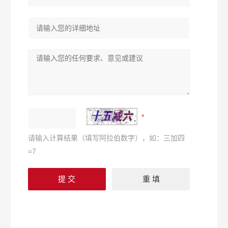
请输入计算结果（填写阿拉伯数字），如：三加四
=7