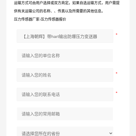
运输方式可由用户选择或双方商定。如果自选运输方式，用户需提
供有关运输公司的名称、、传真以及所需要的其他信息。
压力传感器厂家-压力传感器报价