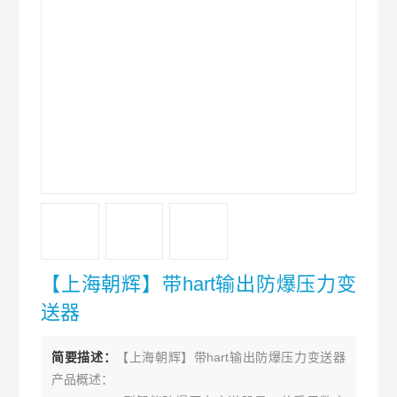
【上海朝辉】带hart输出防爆压力变
送器
简要描述：
【上海朝辉】带hart输出防爆压力变送器
产品概述：