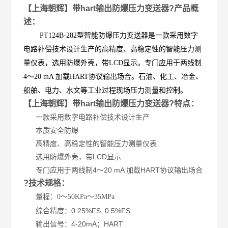
【上海朝辉】带hart输出防爆压力变送器?产品概
述：
PT124B-282型智能防爆压力变送器是一款采用数字
电路补偿技术设计生产的高精度、高稳定性的智能压力测
量仪表，选用防爆外壳，带LCD显示。专门应用于两线制
4～20 mA 加载HART协议输出场合。石油、化工、冶金、
船舶、电力、水文等工业过程现场压力测量和控制。
【上海朝辉】带hart输出防爆压力变送器?特点：
一款采用数字电路补偿技术设计生产
本质安全防爆
高精度、高稳定性的智能压力测量仪表
选用防爆外壳，带LCD显示
专门应用于两线制4～20 mA 加载HART协议输出场合
?技术规格：
量程：
0～50KPa～35MPa
综合精度：0.25%FS, 0.5%FS
输出信号：4-20mA；HART