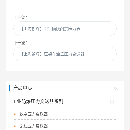
上一篇：
【上海朝辉】卫生隔膜耐震压力表
下一篇：
【上海朝辉】压裂车油壬压力变送器
产品中心
工业防爆压力变送器系列
数字压力变送器
无线压力变送器