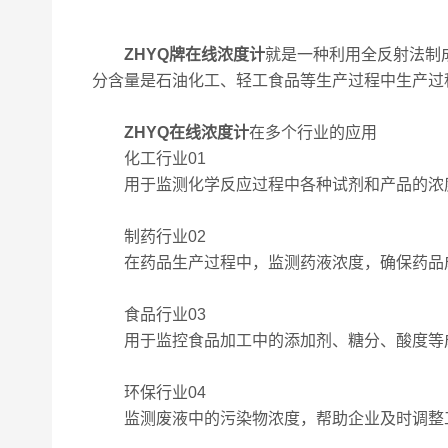
ZHYQ牌在线浓度计
就是一种利用全反射法制
分含量是石油化工、轻工食品等生产过程中生产过
ZHYQ在线浓度计
在多个行业的应用
化工行业01
用于监测化学反应过程中各种试剂和产品的浓度
制药行业02
在药品生产过程中，监测药液浓度，确保药品
食品行业03
用于监控食品加工中的添加剂、糖分、酸度等成
环保行业04
监测废液中的污染物浓度，帮助企业及时调整