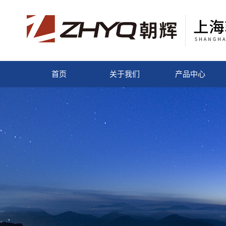
首页
关于我们
产品中心