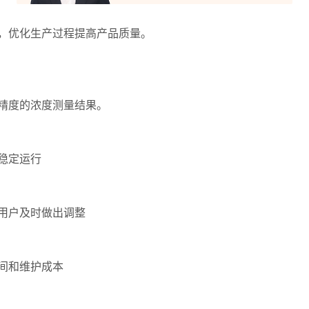
优化生产过程提高产品质量。
精度的浓度测量结果。
稳定运行
用户及时做出调整
间和维护成本