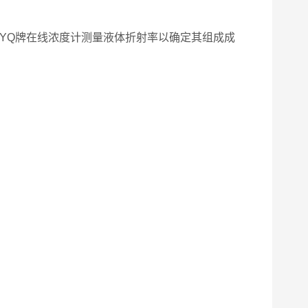
YQ牌在线浓度计测量液体折射率以确定其组成成