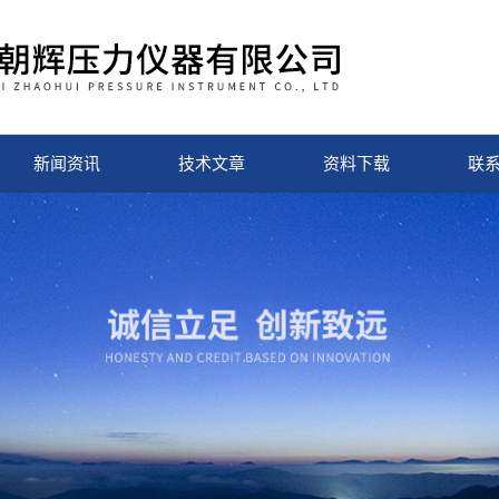
新闻资讯
技术文章
资料下载
联