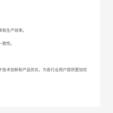
率和生产效率。
一致性。
于技术创新和产品优化，为各行业用户提供更加优