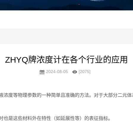
ZHYQ牌浓度计在各个行业的应用
2024-08-05
[2075]
浓度等物理参数的一种简单且准确的方法。对于大部分二元体
也是这些材料外在特性（如延展性等）的表征指标。