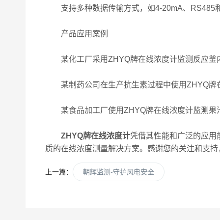
支持多种数据传输方式，如4-20mA、RS48
产品应用案例
某化工厂采用ZHYQ牌在线浓度计监测反应釜
某制药公司在生产抗生素过程中使用ZHYQ牌
某食品加工厂使用ZHYQ牌在线浓度计监测果
ZHYQ牌在线浓度计
凭借其性能和广泛的应用
质的在线浓度测量解决方案。感谢您的关注和支持
上一篇：
朝辉监测-守护风电安全