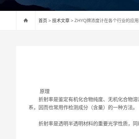
首页
>
技术文章
> ZHYQ牌浓度计在各个行业的应用
原理
折射率是鉴定有机化合物纯度、无机化合物溶液
系，因而也常用作检测成分（含量）的一种方法。
折射率是透明半透明材料的重要光学性质，同时