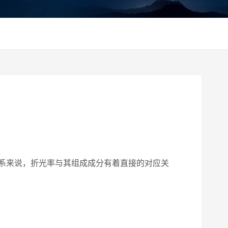
系来说，折光率与其组成成分有着直接的对应关