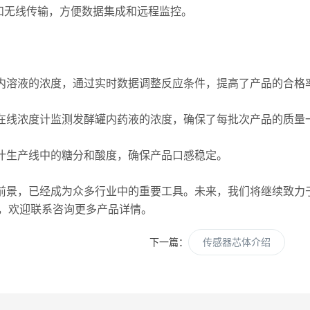
5和无线传输，方便数据集成和远程监控。
内溶液的浓度，通过实时数据调整反应条件，提高了产品的合格
在线浓度计监测发酵罐内药液的浓度，确保了每批次产品的质量
汁生产线中的糖分和酸度，确保产品口感稳定。
前景，已经成为众多行业中的重要工具。未来，我们将继续致力
，欢迎联系咨询更多产品详情。
下一篇：
传感器芯体介绍