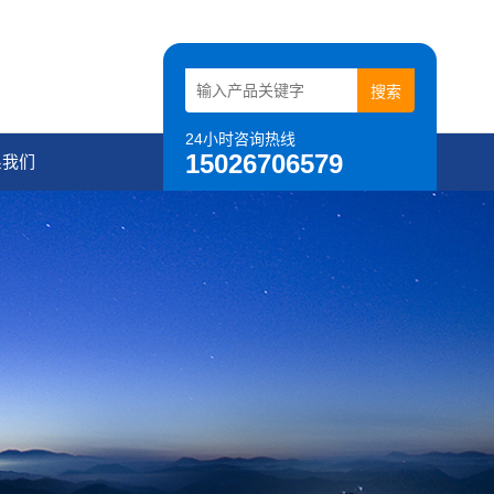
24小时咨询热线
15026706579
系我们