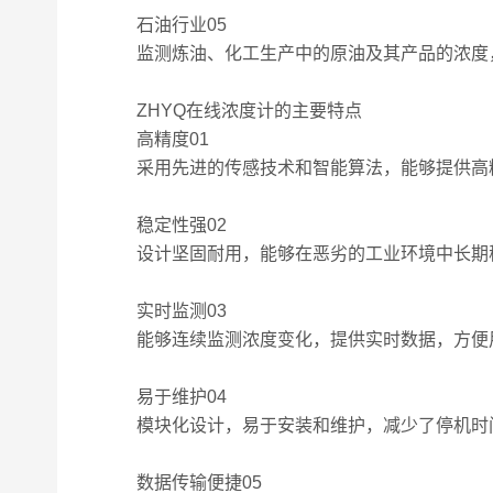
石油行业05
监测炼油、化工生产中的原油及其产品的浓度，
ZHYQ在线浓度计的主要特点
高精度01
采用先进的传感技术和智能算法，能够提供高
稳定性强02
设计坚固耐用，能够在恶劣的工业环境中长期
实时监测03
能够连续监测浓度变化，提供实时数据，方便
易于维护04
模块化设计，易于安装和维护，减少了停机时
数据传输便捷05