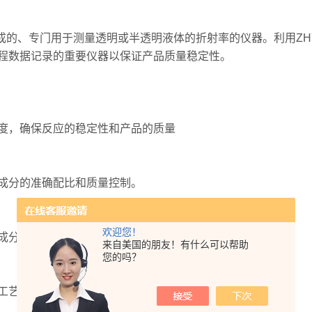
成的、专门用于测量透明或半透明液体的折射率的仪器。利用ZH
程数据记录的重要仪器以保证产品质量稳定性。
，确保反应的稳定性和产品的质量
成分的准确配比和质量控制。
欢迎您！
分浓度，保证食品的品质和安全性。
来自美国的朋友！有什么可以帮助
您的吗？
工艺，达到环保标准