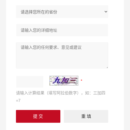
请输入计算结果（填写阿拉伯数字），如：三加四
=7