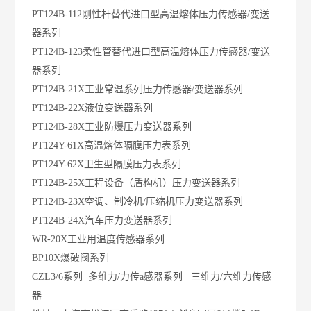
PT124B-112刚性杆替代进口型高温熔体压力传感器/变送
器系列
PT124B-123柔性管替代进口型高温熔体压力传感器/变送
器系列
PT124B-21X工业常温系列压力传感器/变送器系列
PT124B-22X液位变送器系列
PT124B-28X工业防爆压力变送器系列
PT124Y-61X高温熔体隔膜压力表系列
PT124Y-62X卫生型隔膜压力表系列
PT124B-25X工程设备（盾构机）压力变送器系列
PT124B-23X空调、制冷机/压缩机压力变送器系列
PT124B-24X汽车压力变送器系列
WR-20X工业用温度传感器系列
BP10X爆破阀系列
CZL3/6系列 多维力/力传a感器系列 三维力/六维力传感
器