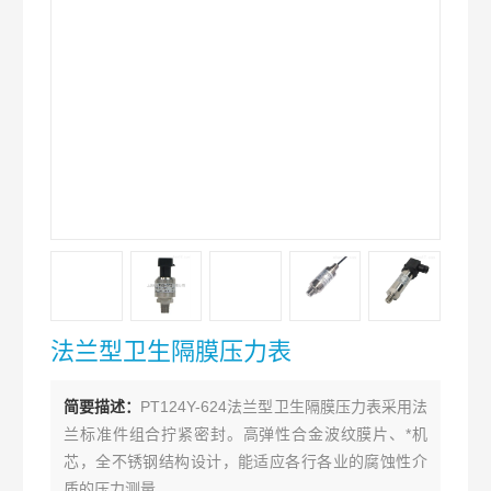
法兰型卫生隔膜压力表
简要描述：
PT124Y-624法兰型卫生隔膜压力表采用法
兰标准件组合拧紧密封。高弹性合金波纹膜片、*机
芯，全不锈钢结构设计，能适应各行各业的腐蚀性介
质的压力测量。