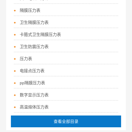
隔膜压力表
卫生隔膜压力表
卡箍式卫生隔膜压力表
卫生防震压力表
压力表
电接点压力表
pp隔膜压力表
数字显示压力表
高温熔体压力表
查看全部目录