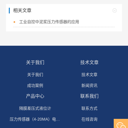
相关文章
工业自控中泥浆压力传感器的应用
关于我们
技术文章
关于我们
技术文章
成功案例
新闻资讯
产品中心
联系我们
隔膜差压式液位计
联系方式
压力传感器（4-20MA）电流输出
在线咨询