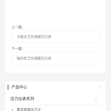
上一篇：
卡箍式卫生隔膜压力表
下一篇：
轴向型卫生隔膜压力表
产品中心
压力仪表系列
真空电容压力计