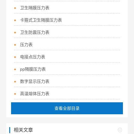
卫生隔膜压力表
卡箍式卫生隔膜压力表
卫生防震压力表
压力表
电接点压力表
pp隔膜压力表
数字显示压力表
高温熔体压力表
查看全部目录
相关文章