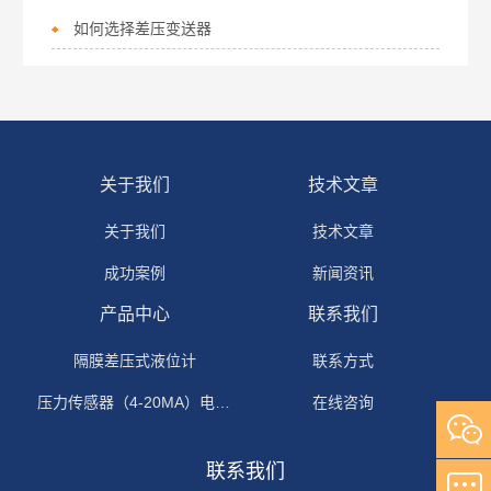
如何选择差压变送器
关于我们
技术文章
关于我们
技术文章
成功案例
新闻资讯
产品中心
联系我们
隔膜差压式液位计
联系方式
压力传感器（4-20MA）电流输出
在线咨询
联系我们