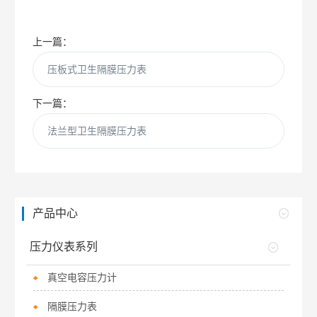
上一篇：
压板式卫生隔膜压力表
下一篇：
法兰型卫生隔膜压力表
产品中心
压力仪表系列
真空电容压力计
隔膜压力表