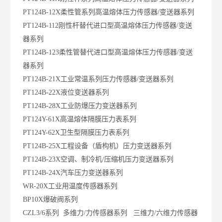
PT124B-12X柔性管系列高温熔体压力传感器/变送器系列
PT124B-112刚性杆替代进口型高温熔体压力传感器/变送
器系列
PT124B-123柔性管替代进口型高温熔体压力传感器/变送
器系列
PT124B-21X工业常温系列压力传感器/变送器系列
PT124B-22X液位变送器系列
PT124B-28X工业防爆压力变送器系列
PT124Y-61X高温熔体隔膜压力表系列
PT124Y-62X卫生型隔膜压力表系列
PT124B-25X工程设备（盾构机）压力变送器系列
PT124B-23X空调、制冷机/压缩机压力变送器系列
PT124B-24X汽车压力变送器系列
WR-20X工业用温度传感器系列
BP10X爆破阀系列
CZL3/6系列 多维力/力传感器系列 三维力/六维力传感器