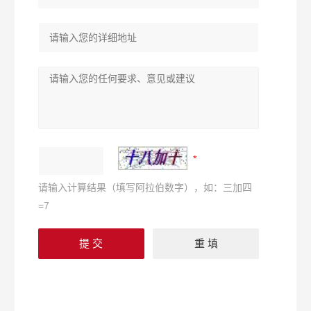
请输入计算结果（填写阿拉伯数字），如：三加四
=7