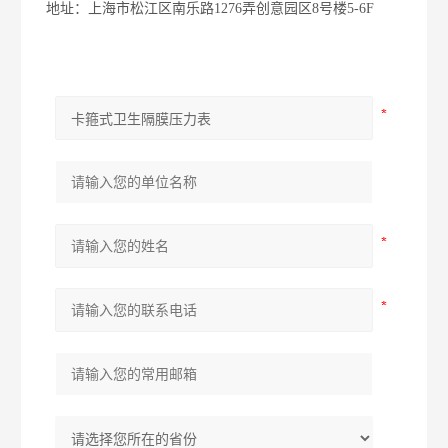
地址：上海市松江区南乐路1276弄创意园区8号楼5-6F