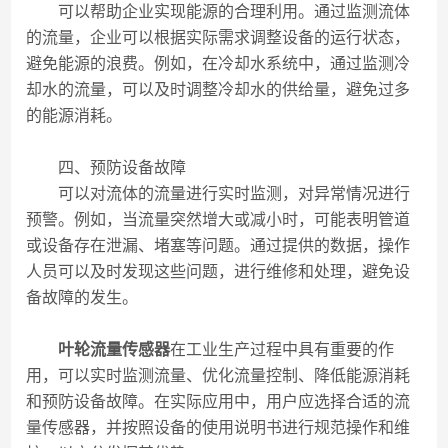
可以帮助企业实现能源的合理利用。通过监测流体
的流量，企业可以根据实际需求调整设备的运行状态，
避免能源的浪费。例如，在冷却水系统中，通过监测冷
却水的流量，可以及时调整冷却水的供给量，避免过多
的能源消耗。
四、预防设备故障
可以对流体的流量进行实时监测，对异常情况进行
预警。例如，当流量突然增大或减小时，可能表明管道
或设备存在泄漏、堵塞等问题。通过提供的数据，操作
人员可以及时发现这些问题，进行维修和处理，避免设
备故障的发生。
叶轮流量传感器
在工业生产过程中具有重要的作
用，可以实时监测流量、优化流量控制、降低能源消耗
和预防设备故障。在实际应用中，用户应选择合适的流
量传感器，并按照设备的使用说明书进行规范操作和维