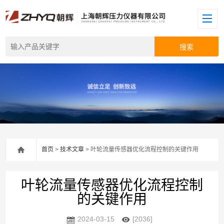
首页
>
技术文章
> 叶轮流量传感器优化流程控制的关键作用
叶轮流量传感器优化流程控制
的关键作用
2024-03-15
[2036]