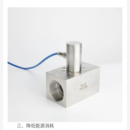
三、降低能源消耗