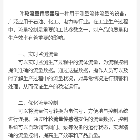
叶轮流量传感器
是一种用于测量流体流量的设备，
广泛应用于石油、化工、电力等行业。在工业生产过程
中，流量控制是重要的工艺参数之一，对产品的质量和
生产效率有着重要的影响。
一、实时监测流量
可以实时监测生产过程中的流体流量，为流程控制
提供准确的流量数据。通过这些数据，操作人员可以及
时了解生产过程中的流量状况，对异常情况进行预警和
处理，从而保证生产的稳定运行。
二、优化流量控制
可以将流量信号转换为电信号，方便地与控制系统
进行连接。通过
叶轮流量传感器
提供的流量数据，控制
系统可以自动调节阀门、泵等设备的运行状态，实现精
确的流量控制，提高生产效率和产品质量。