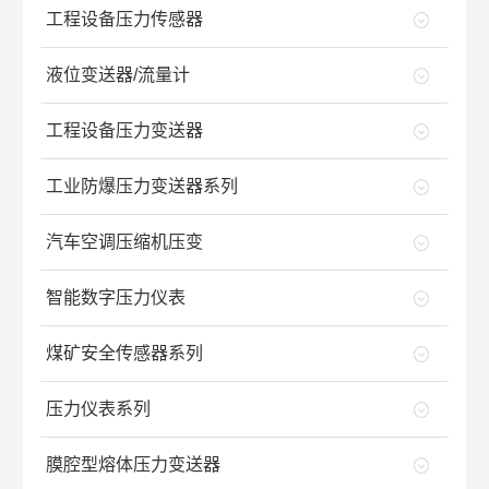
工程设备压力传感器
液位变送器/流量计
工程设备压力变送器
工业防爆压力变送器系列
汽车空调压缩机压变
智能数字压力仪表
煤矿安全传感器系列
压力仪表系列
膜腔型熔体压力变送器