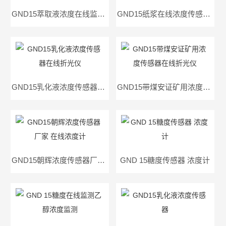
GND15萃取液浓度在线监测在线折光仪
GND15纸浆在线浓度传感器在线折光仪
GND15乳化液浓度传感器在线折光仪
GND15带煤安证矿用浓度传感器在线折光仪
GND15朝辉浓度传感器厂家 在线浓度计
GND 15糖度传感器 浓度计