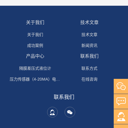
关于我们
技术文章
关于我们
技术文章
成功案例
新闻资讯
产品中心
联系我们
隔膜差压式液位计
联系方式
压力传感器（4-20MA）电流输出
在线咨询
联系我们