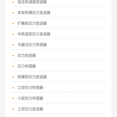
加注机温度变送器
本安防爆压力变送器
扩散硅压力变送器
中高温型压力变送器
平膜式压力传感器
压力变送器
压力传感器
防爆型压力变送器
工控压力传感器
小型压力传感器
工控压力变送器