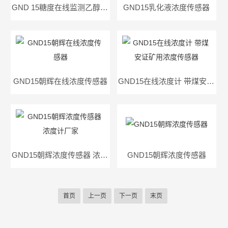
GND 15糖度在线监测乙醇浓度监测
GND15乳化液浓度传感器
GND15朝辉在线浓度传感器
GND15在线浓度计 带煤安证矿用浓度传感器
GND15朝辉浓度传感器 浓度计厂家
GND15朝辉浓度传感器
首页
上一页
下一页
末页