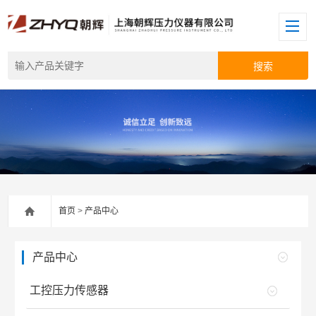
首页
>
产品中心
产品中心
工控压力传感器