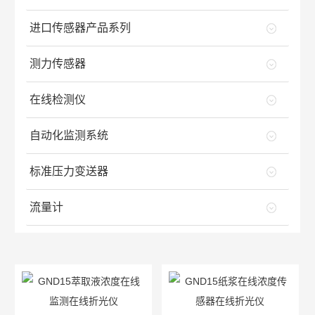
进口传感器产品系列
测力传感器
在线检测仪
自动化监测系统
标准压力变送器
流量计