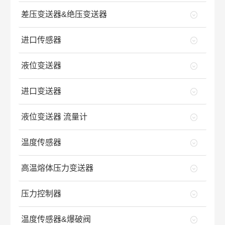
差压变送器&绝压变送器
进口传感器
液位变送器
进口变送器
液位变送器 流量计
温度传感器
高温熔体压力变送器
压力控制器
温度传感器&爆破阀