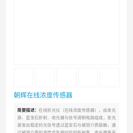
朝辉在线浓度传感器
简要描述：
在线折光仪（在线浓度传感器），由发光
源、蓝宝石折射、收光器与信号调制电路组成，发光
源发出稳定的光信号透过蓝宝石与被测介质接触，通
过被测介质的浓度产生相对应的折射率，收光器将采