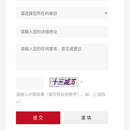
请输入计算结果（填写阿拉伯数字），如：三加四
=7