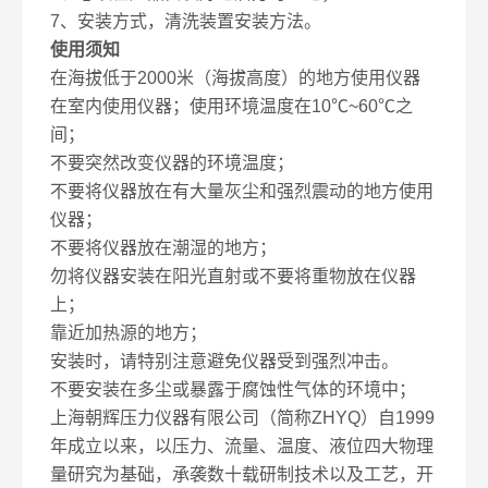
7、安装方式，清洗装置安装方法。
使用须知
在海拔低于2000米（海拔高度）的地方使用仪器
在室内使用仪器；使用环境温度在10℃~60℃之
间；
不要突然改变仪器的环境温度；
不要将仪器放在有大量灰尘和强烈震动的地方使用
仪器；
不要将仪器放在潮湿的地方；
勿将仪器安装在阳光直射或不要将重物放在仪器
上；
靠近加热源的地方；
安装时，请特别注意避免仪器受到强烈冲击。
不要安装在多尘或暴露于腐蚀性气体的环境中；
上海朝辉压力仪器有限公司（简称ZHYQ）
自1999
年成立以来
，
以压力、流量、温度、液位四大物理
量研究为基础，承袭数十载研制技术以及工艺，开