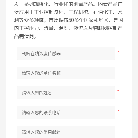
发一系列规模化、行业化的测量产品。
随着
产品广
泛应用于工业控制过程、工程机械、石油化工、水
利等众多领域，市场遍布50多个国家和地区
，是
国
内工控压力、流量、温度、液位以及物联网控制产
品制造商。