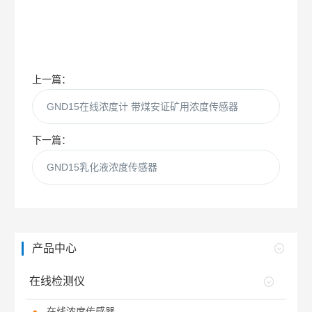
上一篇：
GND15在线浓度计 带煤安证矿用浓度传感器
下一篇：
GND15乳化液浓度传感器
产品中心
在线检测仪
在线浓度传感器