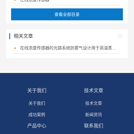
查看全部目录
相关文章
在线浓度传感器的光路系统防雾气设计用于高温蒸汽环境
关于我们
技术文章
关于我们
技术文章
成功案例
新闻资讯
产品中心
联系我们