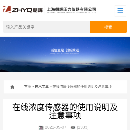
首页
>
技术文章
> 在线浓度传感器的使用说明及注意事项
在线浓度传感器的使用说明及
注意事项
2021-05-07
[2333]