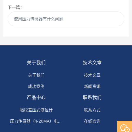
下一篇：
使用压力传感器有什么问题
关于我们
技术文章
关于我们
技术文章
成功案例
新闻资讯
产品中心
联系我们
隔膜差压式液位计
联系方式
压力传感器（4-20MA）电流输出
在线咨询