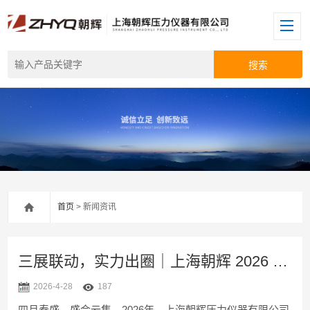
首页
> 新闻资讯
三展联动，实力出圈｜上海朝辉 2026 多领域展会精彩回顾
2026-4-28
187
四月春盛，盛会云集。2026年，上海朝辉压力仪器有限公司