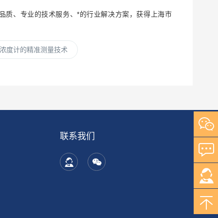
品质、专业的技术服务、*的行业解决方案，获得上海市
浓度计的精准测量技术
联系我们