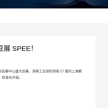
豆展 SPEE！
东国际会展中心盛大启幕。深耕工业测控领域 27 载的上海朝
、标准化升级。