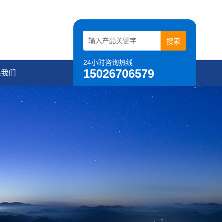
24小时咨询热线
15026706579
系我们