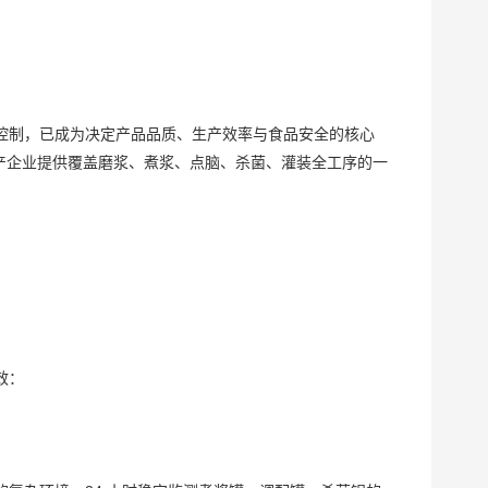
控制，已成为决定产品品质、生产效率与食品安全的核心
生产企业提供覆盖磨浆、煮浆、点脑、杀菌、灌装全工序的一
效：