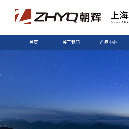
首页
关于我们
产品中心