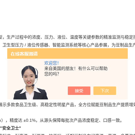
型，生产过程中的浓度、压力、液位、温度等关键参数的精准监测与稳定
卫生型压力 / 液位传感器、智能监测系统等核心产品参展，为豆制品
欢迎您！
来自美国的朋友！有什么可以帮助
您的吗？
展示多款
食品卫生级、高稳定性
明星产品，全方位赋能豆制品生产提质增
x），精度达 ±0.1%，从源头保障每批次产品浓度稳定、口感一致。
 "安全卫士"