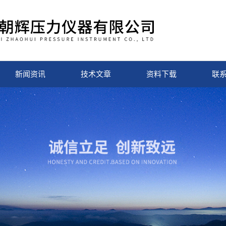
新闻资讯
技术文章
资料下载
联