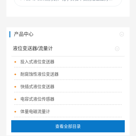
产品中心
液位变送器/流量计
投入式液位变送器
耐腐蚀性液位变送器
快插式液位变送器
电容式液位传感器
体量电磁流量计
查看全部目录