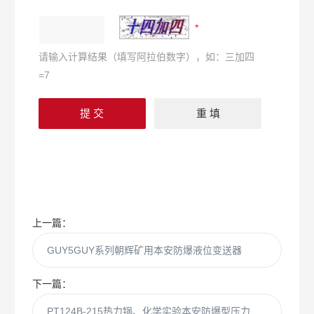
请输入计算结果（填写阿拉伯数字），如：三加四
=7
上一篇：
GUY5GUY系列朝辉矿用本安防爆液位变送器
下一篇：
PT124B-215热力锅、化学实验本安防爆型压力变送器