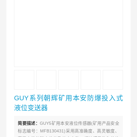
GUY系列朝辉矿用本安防爆投入式
液位变送器
简要描述：
GUY5矿用本安液位传感器(矿用产品安全
标志编号：MFB130431)采用高准确度、高灵敏度、