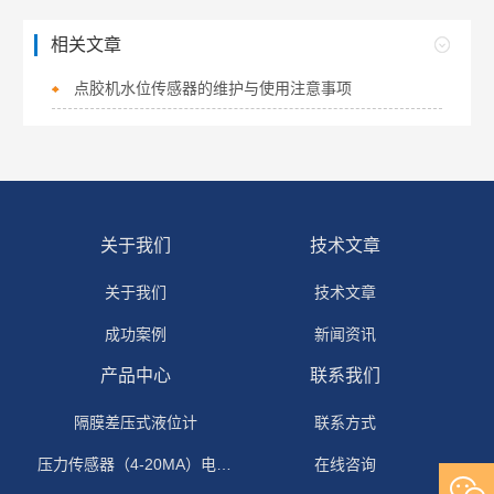
相关文章
点胶机水位传感器的维护与使用注意事项
关于我们
技术文章
关于我们
技术文章
成功案例
新闻资讯
产品中心
联系我们
隔膜差压式液位计
联系方式
压力传感器（4-20MA）电流输出
在线咨询