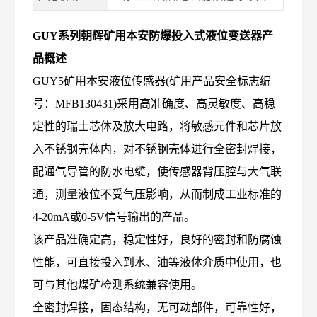
GUY系列朝辉矿用本安防爆投入式液位变送器
产
品概述
GUY5矿用本安液位传感器(矿用产品安全标志编
号：MFB130431)采用高准确度、高灵敏度、高稳
定性的瑞士芯体及放大电路，将敏感元件和芯片放
入不锈钢壳体内，对不锈钢壳体进行全密封焊接，
配通气导管的防水电缆，使传感器背压腔与大气联
通，测量液位不受气压影响，从而制成工业标准的
4-20mA或0-5V信号输出的产品。
该产品准确定高，稳定性好，良好的密封和防腐蚀
性能，可直接投入到水、油等液体介质中使用，也
可与其他煤矿检测系统兼容使用。
全密封焊接，固态结构，无可动部件，可靠性好，