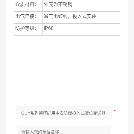
介质材料：
外壳为不锈钢
电气连接：
通气电缆线，投入式安装
防护等级：
IP68