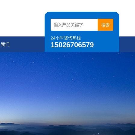
24小时咨询热线
15026706579
系我们