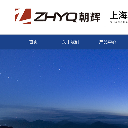
首页
关于我们
产品中心