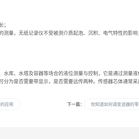
长；
测量，无纸记录仪不受被测介质起泡、沉积、电气特性的影响
、水库、水塔及容器等场合的液位测量与控制，它是通过测量液
可分为是否需要带显示，是否需要远传两种。传感器芯体通常采
中的应用
下一篇：
你知道如何调变送器的零