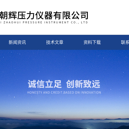
新闻资讯
技术文章
资料下载
联