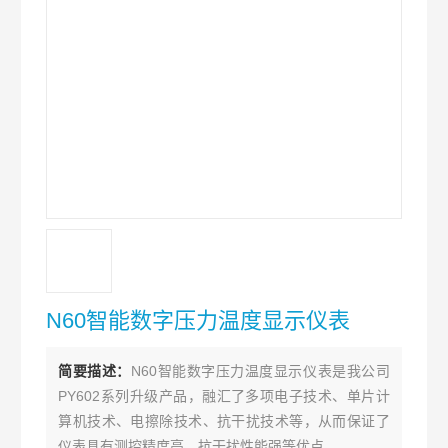
N60智能数字压力温度显示仪表
简要描述：
N60智能数字压力温度显示仪表是我公司
PY602系列升级产品，融汇了多项电子技术、单片计
算机技术、电擦除技术、抗干扰技术等，从而保证了
仪表具有测控精度高、抗干扰性能强等优点