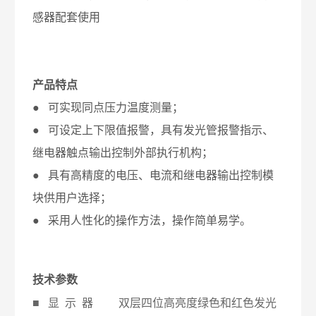
感器配套使用
产品特点
● 可实现同点压力温度测量；
● 可设定上下限值报警，具有发光管报警指示、
继电器触点输出控制外部执行机构；
● 具有高精度的电压、电流和继电器输出控制模
块供用户选择；
● 采用人性化的操作方法，操作简单易学。
技术参数
■ 显 示 器 双层四位高亮度绿色和红色发光