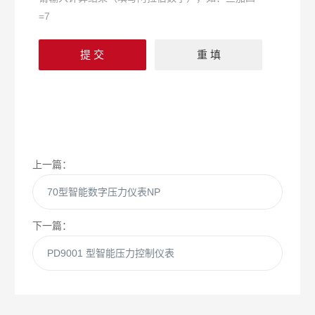
=7
上一篇：
70型智能数字压力仪表NP
下一篇：
PD9001 型智能压力控制仪表