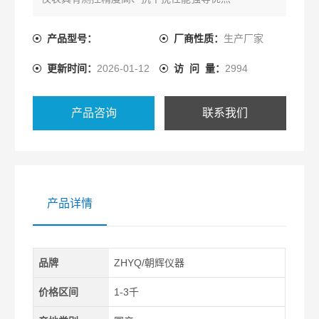
产品型号：
厂商性质：
生产厂家
更新时间：
2026-01-12
访 问 量：
2994
产品咨询
联系我们
产品详情
品牌
ZHYQ/朝辉仪器
价格区间
1-3千