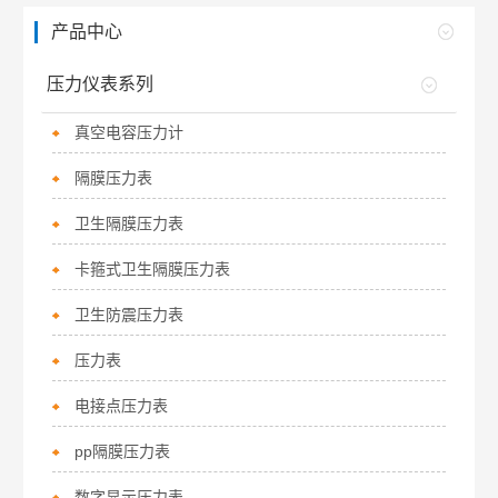
产品中心
压力仪表系列
真空电容压力计
隔膜压力表
卫生隔膜压力表
卡箍式卫生隔膜压力表
卫生防震压力表
压力表
电接点压力表
pp隔膜压力表
数字显示压力表