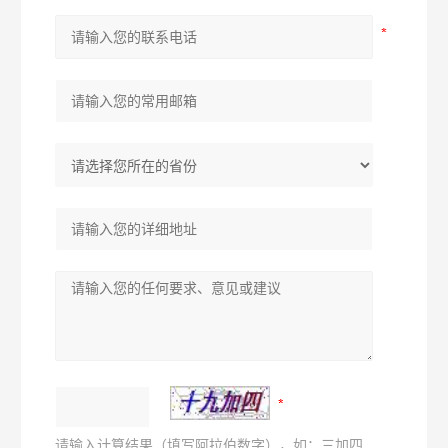
请输入计算结果（填写阿拉伯数字），如：三加四