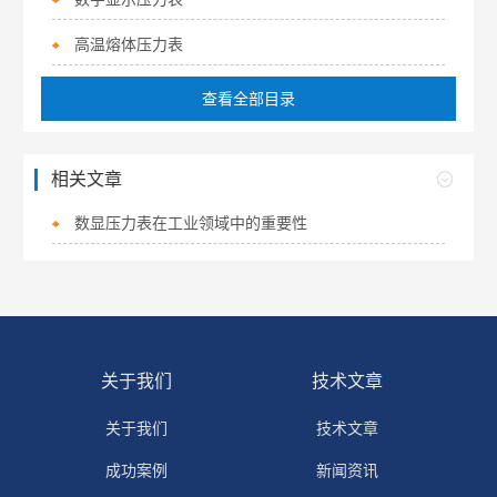
高温熔体压力表
查看全部目录
相关文章
数显压力表在工业领域中的重要性
关于我们
技术文章
关于我们
技术文章
成功案例
新闻资讯