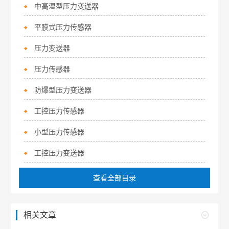
中高温型压力变送器
平膜式压力传感器
压力变送器
压力传感器
防爆型压力变送器
工控压力传感器
小型压力传感器
工控压力变送器
查看全部目录
相关文章