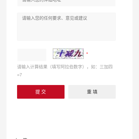
请输入计算结果（填写阿拉伯数字），如：三加四
=7