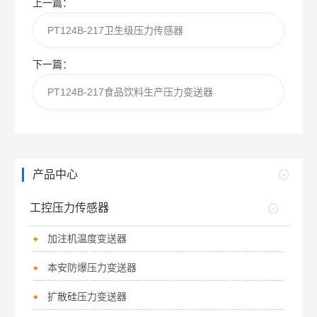
上一篇：
PT124B-217卫生级压力传感器
下一篇：
PT124B-217食品饮料生产压力变送器
产品中心
工控压力传感器
加注机温度变送器
本安防爆压力变送器
扩散硅压力变送器