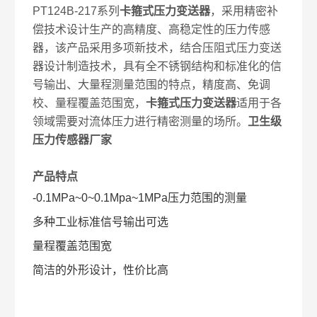
PT124B-217系列
卡箍式压力变送器
，采用精密补
偿技术设计生产的高精度、高稳定性的压力传感
器，该产品采用多项新技术，结合压阻式压力变送
器设计制造技术，具有全不锈钢结构和标准化的信
号输出、大量程测量范围的特点，精度高、免调
校、量程覆盖范围宽，
卡箍式压力变送器
适用于各
领域需要对流体压力进行精密测量的场所。
卫生级
压力传感器厂家
产品特点
-0.1MPa~0~0.1Mpa~1MPa压力范围的测量
多种工业标准信号输出可选
量程覆盖范围宽
简洁的外形设计，性价比高