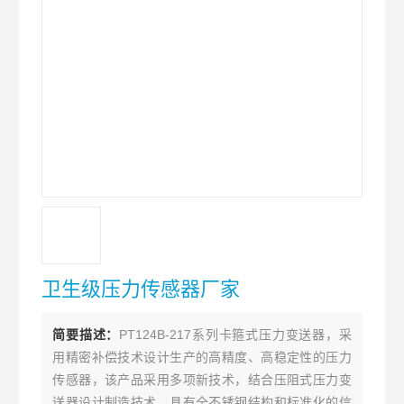
卫生级压力传感器厂家
简要描述：
PT124B-217系列卡箍式压力变送器，采
用精密补偿技术设计生产的高精度、高稳定性的压力
传感器，该产品采用多项新技术，结合压阻式压力变
送器设计制造技术，具有全不锈钢结构和标准化的信