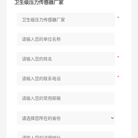
卫生级压力传感器厂家