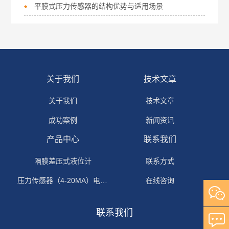
平膜式压力传感器的结构优势与适用场景
关于我们
技术文章
关于我们
技术文章
成功案例
新闻资讯
产品中心
联系我们
隔膜差压式液位计
联系方式
压力传感器（4-20MA）电流输出
在线咨询
联系我们