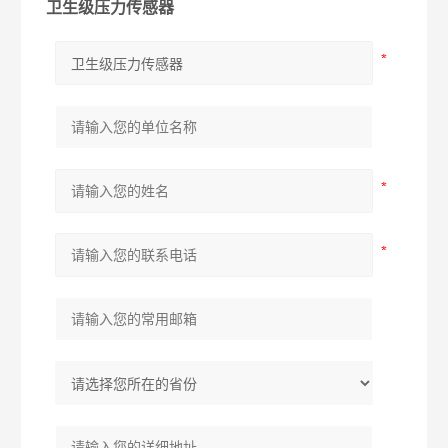
卫生级压力传感器