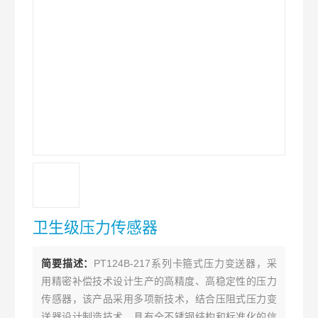
卫生级压力传感器
简要描述：
PT124B-217系列卡箍式压力变送器，采
用精密补偿技术设计生产的高精度、高稳定性的压力
传感器，该产品采用多项新技术，结合压阻式压力变
送器设计制造技术，具有全不锈钢结构和标准化的信