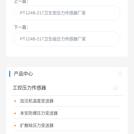
上一篇：
PT124B-217卫生型压力传感器厂家
下一篇：
PT124B-217卫生级压力传感器厂家
产品中心
工控压力传感器
加注机温度变送器
本安防爆压力变送器
扩散硅压力变送器