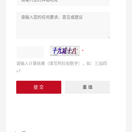
请输入计算结果（填写阿拉伯数字），如：三加四
=7