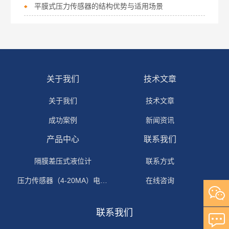
平膜式压力传感器的结构优势与适用场景
关于我们
技术文章
关于我们
技术文章
成功案例
新闻资讯
产品中心
联系我们
隔膜差压式液位计
联系方式
压力传感器（4-20MA）电流输出
在线咨询
联系我们