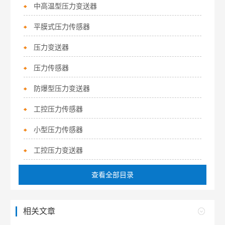
中高温型压力变送器
平膜式压力传感器
压力变送器
压力传感器
防爆型压力变送器
工控压力传感器
小型压力传感器
工控压力变送器
查看全部目录
相关文章