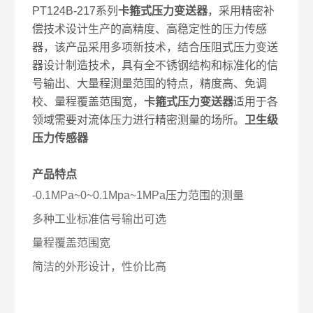
PT124B-217系列
卡箍式压力变送器
，采用精密补
偿技术设计生产的高精度、高稳定性的压力传感
器，该产品采用多项新技术，结合压阻式压力变送
器设计制造技术，具有全不锈钢结构和标准化的信
号输出、大量程测量范围的特点，精度高、免调
校、量程覆盖范围宽，
卡箍式压力变送器
适用于各
领域需要对流体压力进行精密测量的场所。
卫生级
压力传感器
产品特点
-0.1MPa~0~0.1Mpa~1MPa压力范围的测量
多种工业标准信号输出可选
量程覆盖范围宽
简洁的外形设计，性价比高