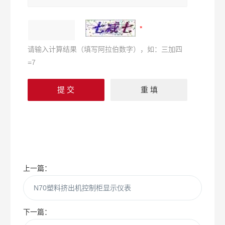
请输入计算结果（填写阿拉伯数字），如：三加四
=7
上一篇：
N70塑料挤出机控制柜显示仪表
下一篇：