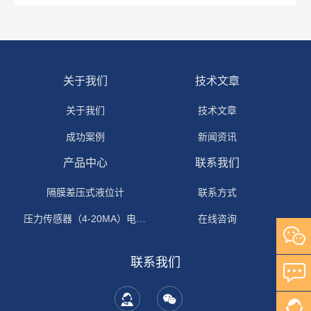
关于我们
技术文章
关于我们
技术文章
成功案例
新闻资讯
产品中心
联系我们
隔膜差压式液位计
联系方式
压力传感器（4-20MA）电流输出
在线咨询
联系我们