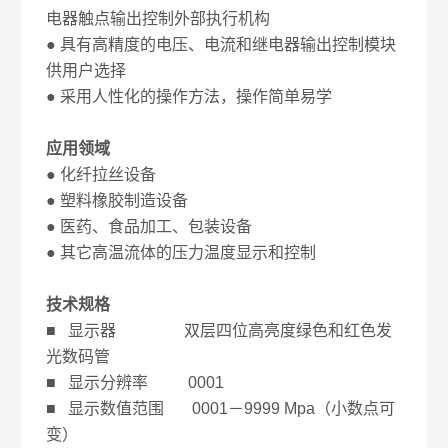
电器触点输出控制外部执行机构
● 具有高精度的电压、电流和继电器输出控制模块
供用户选择
● 采用人性化的操作方法，操作简单易学
应用领域
● 化纤拉丝设备
● 塑料橡胶制造设备
● 医药、食品加工、包装设备
● 其它高温流体的压力温度显示和控制
技术规格
■ 显示器 双层四位高亮度绿色和红色发
光数码管
■ 显示分辨率 0001
■ 显示数值范围 0001－9999 Mpa（小数点可
变）