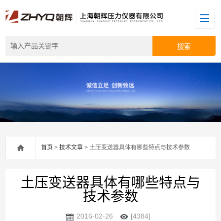
首页
>
技术文章
> 土压变送器具体有哪些特点与技术参数
土压变送器具体有哪些特点与
技术参数
2016-02-26
[4384]