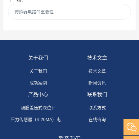
传感器电路的重要性
关于我们
技术文章
关于我们
技术文章
成功案例
新闻资讯
产品中心
联系我们
隔膜差压式液位计
联系方式
压力传感器（4-20MA）电流输出
在线咨询