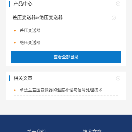
产品中心
差压变送器&绝压变送器
差压变送器
绝压变送器
查看全部目录
相关文章
单法兰差压变送器的温度补偿与信号处理技术
关于我们
技术文章