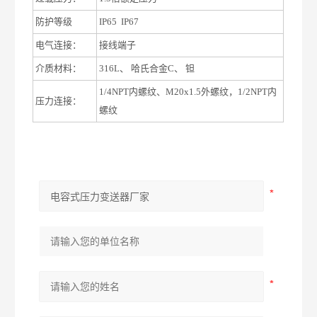
防护等级
IP65 IP67
电气连接：
接线端子
介质材料：
316L、 哈氏合金C、 钽
1/4NPT内螺纹、M20x1.5外螺纹，1/2NPT内
压力连接：
螺纹