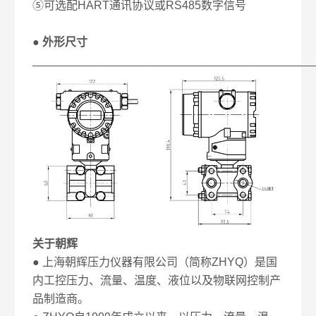
⑤可选配HART通讯协议或RS485数字信号
● 外形尺寸
____________________________________________
关于朝辉
● 上海朝辉压力仪器有限公司（简称ZHYQ）是国
内工控压力、流量、温度、液位以及物联网控制产
品制造商。