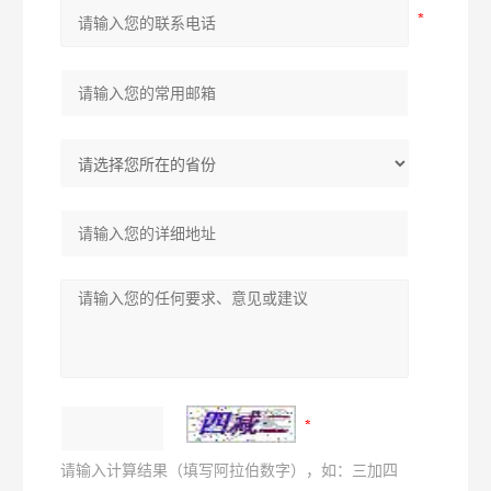
请输入计算结果（填写阿拉伯数字），如：三加四