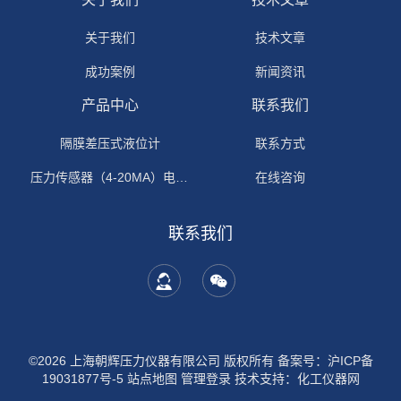
关于我们
技术文章
成功案例
新闻资讯
产品中心
联系我们
隔膜差压式液位计
联系方式
压力传感器（4-20MA）电流输出
在线咨询
联系我们
©2026 上海朝辉压力仪器有限公司 版权所有
备案号：沪ICP备
19031877号-5
站点地图
管理登录
技术支持：
化工仪器网