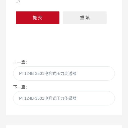
=7
上一篇：
PT124B-3501电容式压力变送器
下一篇：
PT124B-3501电容式压力传感器