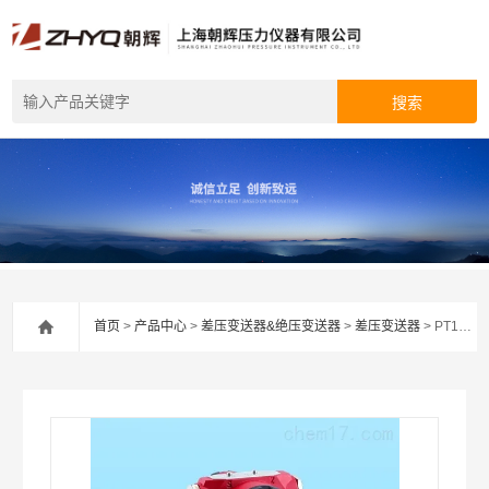
首页
>
产品中心
>
差压变送器&绝压变送器
>
差压变送器
> PT124B-35013351差压变送器厂家