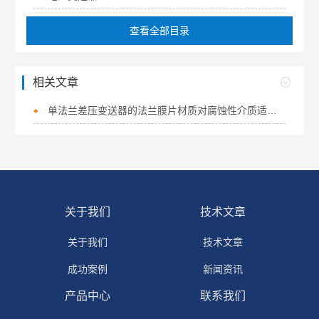
查看全部目录
相关文章
单法兰差压变送器的法兰膜片材质对腐蚀性介质适应性
关于我们
技术文章
关于我们
技术文章
成功案例
新闻资讯
产品中心
联系我们