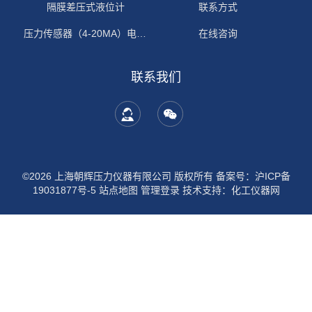
隔膜差压式液位计
联系方式
压力传感器（4-20MA）电流输出
在线咨询
联系我们
©2026 上海朝辉压力仪器有限公司 版权所有
备案号：沪ICP备
19031877号-5
站点地图
管理登录
技术支持：
化工仪器网