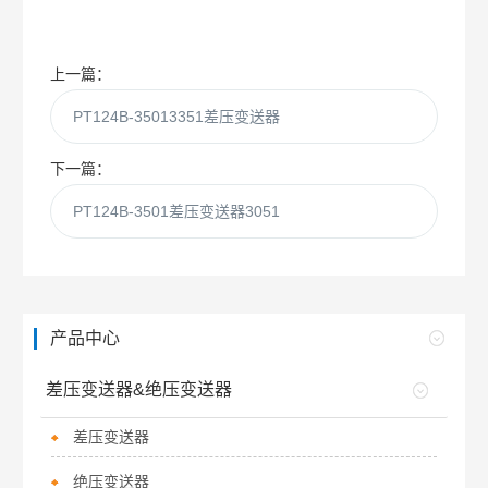
上一篇：
PT124B-35013351差压变送器
下一篇：
PT124B-3501差压变送器3051
产品中心
差压变送器&绝压变送器
差压变送器
绝压变送器