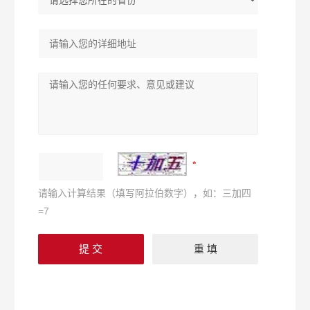
请输入计算结果（填写阿拉伯数字），如：三加四
=7