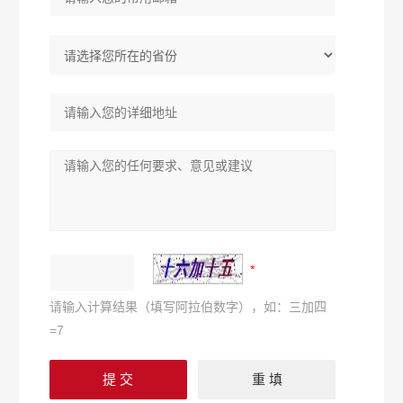
请输入计算结果（填写阿拉伯数字），如：三加四
=7