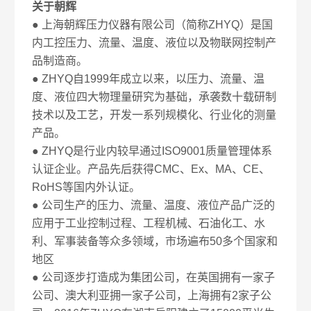
关于朝辉
● 上海朝辉压力仪器有限公司（简称ZHYQ）是国
内工控压力、流量、温度、液位以及物联网控制产
品制造商。
● ZHYQ自1999年成立以来，以压力、流量、温
度、液位四大物理量研究为基础，承袭数十载研制
技术以及工艺，开发一系列规模化、行业化的测量
产品。
● ZHYQ是行业内较早通过ISO9001质量管理体系
认证企业。产品先后获得CMC、Ex、MA、CE、
RoHS等国内外认证。
● 公司生产的压力、流量、温度、液位产品广泛的
应用于工业控制过程、工程机械、石油化工、水
利、军事装备等众多领域，市场遍布50多个国家和
地区
● 公司逐步打造成为集团公司，在英国拥有一家子
公司、澳大利亚拥一家子公司，上海拥有2家子公