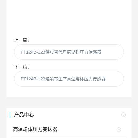
上一篇：
PT124B-123供应替代丹尼斯科压力传感器
下一篇：
PT124B-123熔喷布生产高温熔体压力传感器
产品中心
高温熔体压力变送器