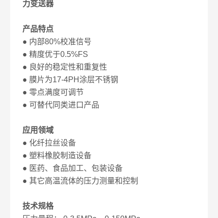
力变送器
产品特点
● 内部80%校准信号
● 精度优于0.5%FS
● 良好的稳定性和重复性
● 膜片为17-4PH涂层不锈钢
● 零点满度可调节
● 可替代同类进口产品
应用领域
● 化纤拉丝设备
● 塑料橡胶制造设备
● 医药、食品加工、包装设备
● 其它高温流体的压力测量和控制
技术规格