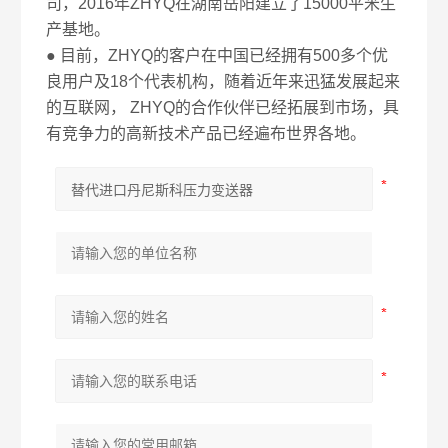
司，2016年ZHYQ在湖南岳阳建立了15000平米生
产基地。
● 目前，ZHYQ的客户在中国已经拥有500多个优
良用户及18个代表机构，随着近年来迅猛发展起来
的互联网， ZHYQ的合作伙伴已经拓展到市场，具
有竞争力的高新技术产品已经遍布世界各地。