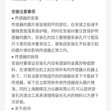
安装注意事项
● 传感器的安装
传感器的膜片是容易损坏的部位，在安装之前请不
要随意脱落其保护帽，同时在安装时要注意保护传
感器的膜片。安装孔的加工要根据安装孔尺寸图及
尺寸表的技术要求加工，避免因安装孔不标准引起
的膜片擦伤影响传感器正常工作。
● 传感器的拆除
安装时要保证安装孔内没有遗留的金属异物或塑
料，在清理挤出机之前应将所有的传感器从机器上
拆下。只有当聚合物成灼热的熔融状态下才能拆下
传感器，拆下后立即用软布将传感器探头膜片擦
净。同时上海朝辉压力仪器有限公司 可以提供安
装孔的清洁工具来清理残留在孔内的物料以方便下
次安装。
● 关于启动