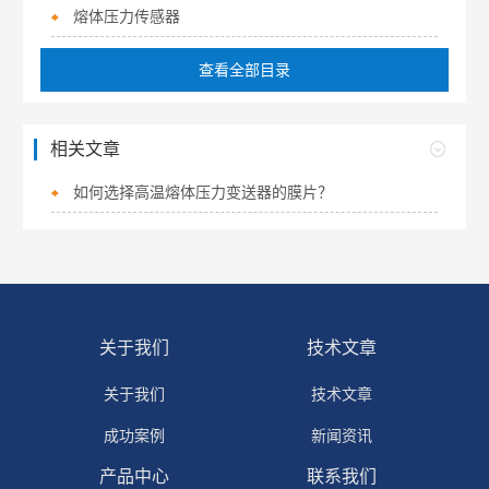
熔体压力传感器
查看全部目录
相关文章
如何选择高温熔体压力变送器的膜片？
关于我们
技术文章
关于我们
技术文章
成功案例
新闻资讯
产品中心
联系我们