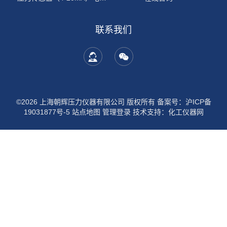
联系我们
©2026 上海朝辉压力仪器有限公司 版权所有
备案号：沪ICP备
19031877号-5
站点地图
管理登录
技术支持：
化工仪器网