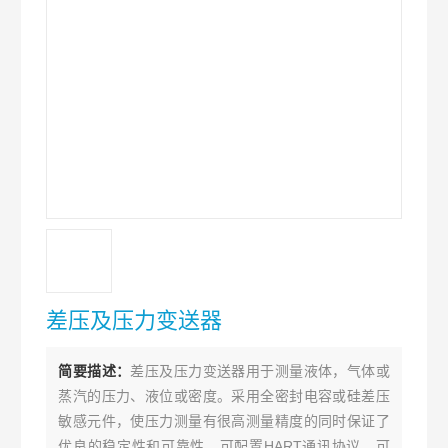
差压及压力变送器
简要描述：
差压及压力变送器用于测量液体，气体或
蒸汽的压力、液位或密度。采用全密封电容或硅差压
敏感元件，使压力测量有很高测量精度的同时保证了
优良的稳定性和可靠性，可配置HART通讯协议，可