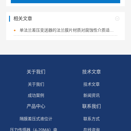
相关文章
单法兰差压变送器的法兰膜片材质对腐蚀性介质适应性
关于我们
技术文章
关于我们
技术文章
成功案例
新闻资讯
产品中心
联系我们
隔膜差压式液位计
联系方式
压力传感器（4-20MA）电流输出
在线咨询