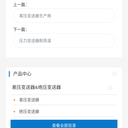
上一篇：
差压变送器生产商
下一篇：
压力变送器耐高温
产品中心
差压变送器&绝压变送器
差压变送器
绝压变送器
查看全部目录