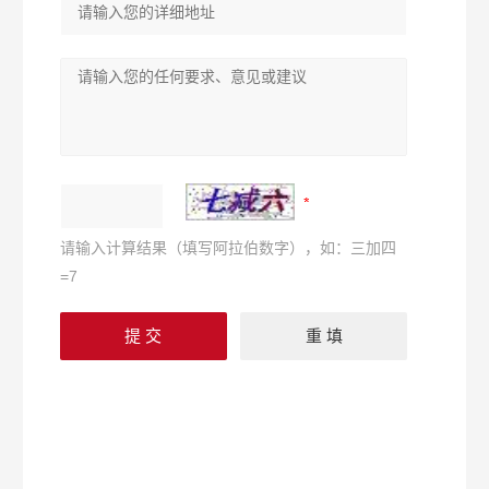
请输入计算结果（填写阿拉伯数字），如：三加四
=7