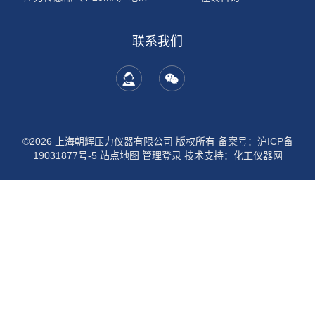
联系我们
©2026 上海朝辉压力仪器有限公司 版权所有
备案号：沪ICP备
19031877号-5
站点地图
管理登录
技术支持：
化工仪器网