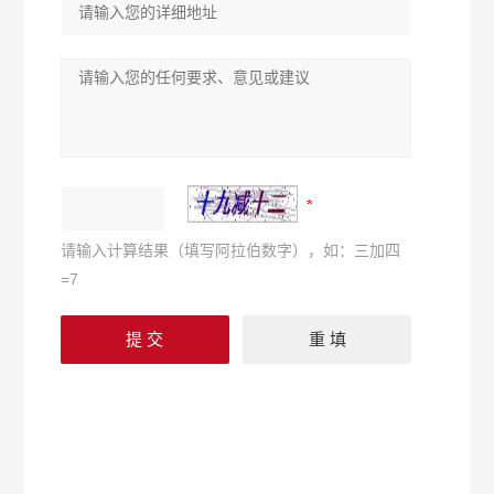
请输入计算结果（填写阿拉伯数字），如：三加四
=7