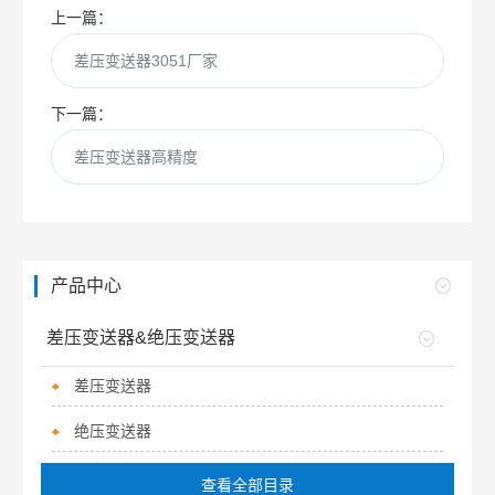
上一篇：
差压变送器3051厂家
下一篇：
差压变送器高精度
产品中心
差压变送器&绝压变送器
差压变送器
绝压变送器
查看全部目录