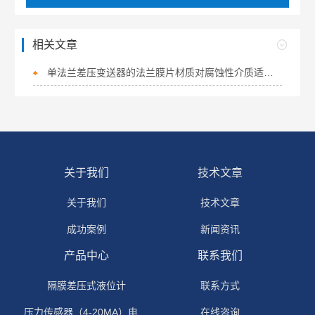
相关文章
单法兰差压变送器的法兰膜片材质对腐蚀性介质适应性
关于我们
技术文章
关于我们
技术文章
成功案例
新闻资讯
产品中心
联系我们
隔膜差压式液位计
联系方式
压力传感器（4-20MA）电流输出
在线咨询