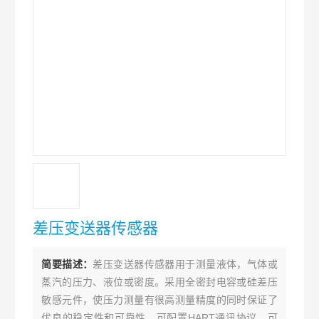
差压变送器传感器
简要描述：
差压变送器传感器用于测量液体，气体或
蒸汽的压力、液位或密度。采用全密封电容或硅差压
敏感元件，使压力测量有很高测量精度的同时保证了
优良的稳定性和可靠性，可配置HART通讯协议，可