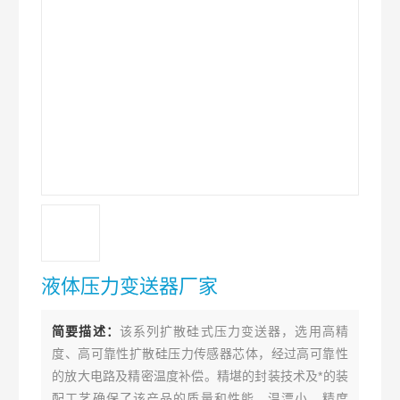
液体压力变送器厂家
简要描述：
该系列扩散硅式压力变送器，选用高精
度、高可靠性扩散硅压力传感器芯体，经过高可靠性
的放大电路及精密温度补偿。精堪的封装技术及*的装
配工艺确保了该产品的质量和性能。温漂小，精度