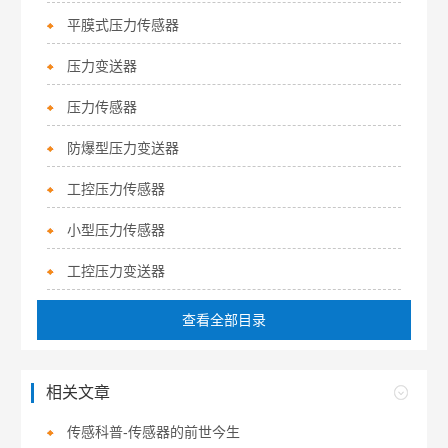
平膜式压力传感器
压力变送器
压力传感器
防爆型压力变送器
工控压力传感器
小型压力传感器
工控压力变送器
查看全部目录
相关文章
传感科普-传感器的前世今生