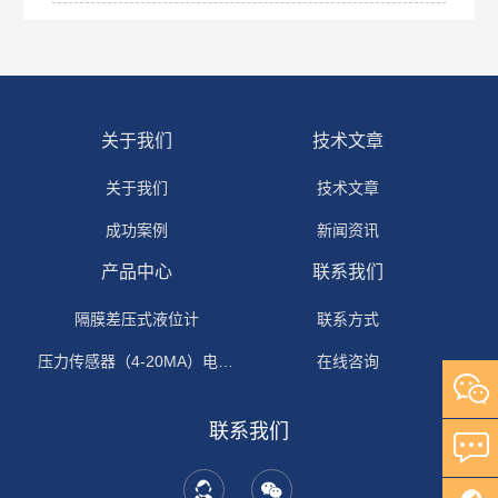
关于我们
技术文章
关于我们
技术文章
成功案例
新闻资讯
产品中心
联系我们
隔膜差压式液位计
联系方式
压力传感器（4-20MA）电流输出
在线咨询
联系我们