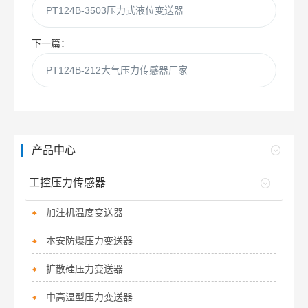
PT124B-3503压力式液位变送器
下一篇：
PT124B-212大气压力传感器厂家
产品中心
工控压力传感器
加注机温度变送器
本安防爆压力变送器
扩散硅压力变送器
中高温型压力变送器