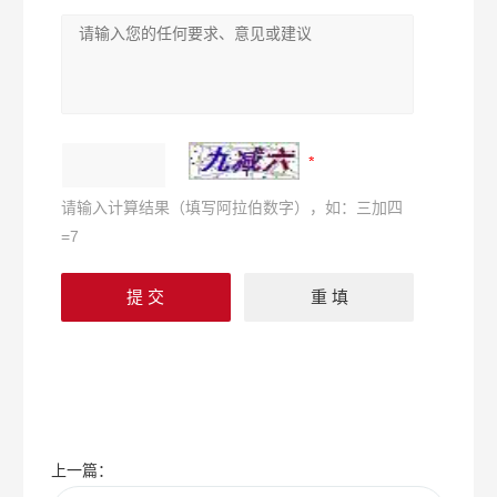
请输入计算结果（填写阿拉伯数字），如：三加四
=7
上一篇：