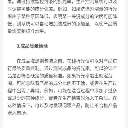
果。通过持续监控溶液的折光率，生产控制系统可以及
时调整可能的成分偏差。例如，如果洗涤剂溶液的折光
率由于某种原因降低，表明某一关键成分的浓度可能降
低，则系统可以自动增加该成分的添加量，以使产品质
量恢复到标准水平。
3.成品质量检验
在成品洗涤剂包装之前，在线折光仪可以对产品进
行最终质量控制。通过测试成品的折光率，可以验证产
品是否符合既定的质量标准。如果折光率超出规定范
围，可能意味着产品的成分比例不正确，或者在生产过
程中出现了异常。例如，可能在混合过程中添加了过多
或过少的某种成分，或者在生产结束时混入了杂质。在
这种情况下，可以及时发现问题产品，防止不合格产品
流入市场。