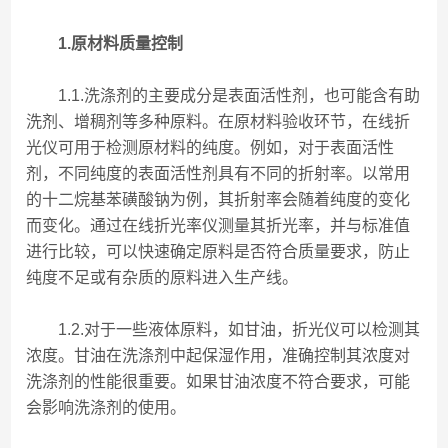
1.原材料质量控制
1.1.洗涤剂的主要成分是表面活性剂，也可能含有助
洗剂、增稠剂等多种原料。在原材料验收环节，在线折
光仪可用于检测原材料的纯度。例如，对于表面活性
剂，不同纯度的表面活性剂具有不同的折射率。以常用
的十二烷基苯磺酸钠为例，其折射率会随着纯度的变化
而变化。通过在线折光率仪测量其折光率，并与标准值
进行比较，可以快速确定原料是否符合质量要求，防止
纯度不足或有杂质的原料进入生产线。
1.2.对于一些液体原料，如甘油，折光仪可以检测其
浓度。甘油在洗涤剂中起保湿作用，准确控制其浓度对
洗涤剂的性能很重要。如果甘油浓度不符合要求，可能
会影响洗涤剂的使用。