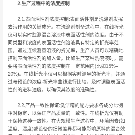
2.生产过程中的浓度控制
2.1.表面活性剂浓度控制:表面活性剂是洗涤剂发挥
去污作用的关键成分。在洗涤剂制备过程中，在线折光
仪可以实时监测混合溶液中表面活性剂的浓度。由于不
同类型和浓度的表面活性剂溶液具有特定的折光率范
围，通过连续测量溶液的折光率，生产人员可以精确地
控制表面活性剂的加入量。比如生产某种洗碗液时，需
要将表面活性剂的浓度控制在一定范围内(比如15%–
20%)。在线折光率仪可以根据实时测量的折光率，并通
过与预设的浓度-折光率曲线进行比较，及时调整表面活
性剂的进料速度，以确保其浓度的准确性。
2.2.产品一致性保证:洗洁精的配方要求各成分比例
相对稳定，以保证产品质量的一致性。在线折光仪有助
于保持这种一致性。在大规模生产过程中，环境因素(如
温度、湿度)或设备的细微差异都可能影响原料的混合效