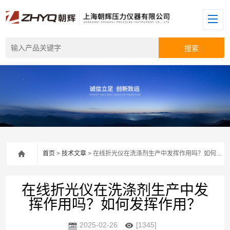
首页
>
技术文章
> 在线折光仪在洗涤剂生产中发挥作用吗？如何发挥作用？
在线折光仪在洗涤剂生产中发
挥作用吗？如何发挥作用？
2025-02-26
[1345]