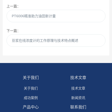
上一篇：
PT6006精准助力油田新计量
下一篇：
豆浆在线浓度计的工作原理与技术特点概述
关于我们
技术文章
关于我们
技术文章
成功案例
新闻资讯
产品中心
联系我们