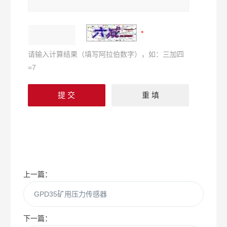
请输入计算结果（填写阿拉伯数字），如：三加四
=7
上一篇：
GPD35矿用压力传感器
下一篇：