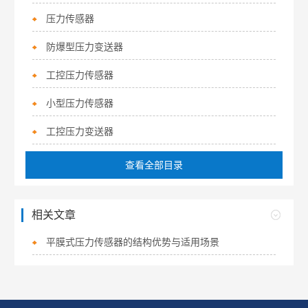
压力传感器
防爆型压力变送器
工控压力传感器
小型压力传感器
工控压力变送器
查看全部目录
相关文章
平膜式压力传感器的结构优势与适用场景