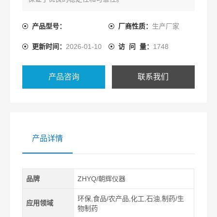
产品型号：
厂商性质：
生产厂家
更新时间：
2026-01-10
访 问 量：
1748
产品咨询
联系我们
产品详情
品牌
ZHYQ/朝辉仪器
环保,食品/农产品,化工,石油,制药/生
应用领域
物制药