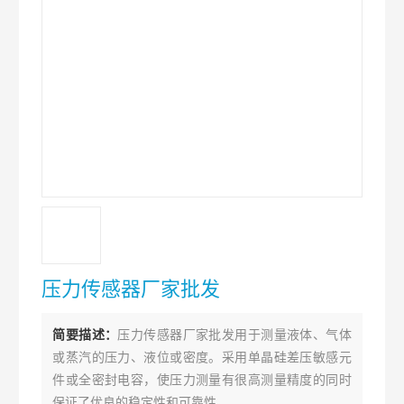
压力传感器厂家批发
简要描述：
压力传感器厂家批发用于测量液体、气体
或蒸汽的压力、液位或密度。采用单晶硅差压敏感元
件或全密封电容，使压力测量有很高测量精度的同时
保证了优良的稳定性和可靠性。