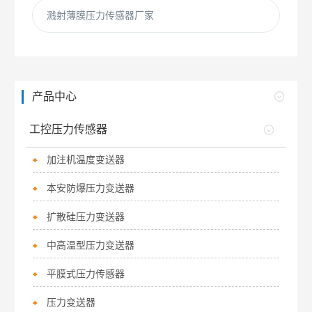
溅射薄膜压力传感器厂家
产品中心
工控压力传感器
加注机温度变送器
本安防爆压力变送器
扩散硅压力变送器
中高温型压力变送器
平膜式压力传感器
压力变送器