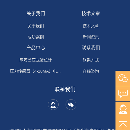
关于我们
技术文章
关于我们
技术文章
成功案例
新闻资讯
产品中心
联系我们
隔膜差压式液位计
联系方式
压力传感器（4-20MA）电流输出
在线咨询
联系我们