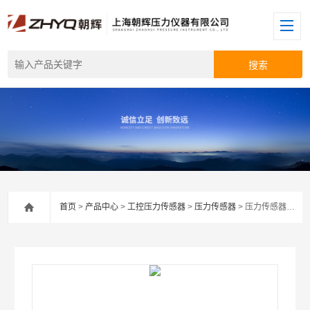
首页
>
产品中心
>
工控压力传感器
>
压力传感器
> 压力传感器厂家批发