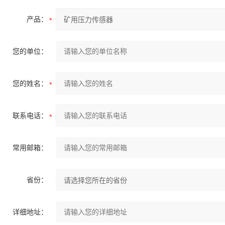
产品：
您的单位：
您的姓名：
联系电话：
常用邮箱：
省份：
详细地址：