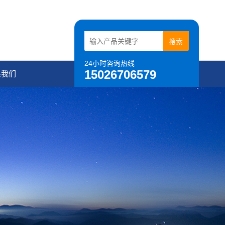
24小时咨询热线
15026706579
系我们