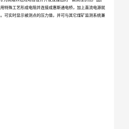
采用特殊工艺形成电阻并连接成惠斯通电桥，加上直流电源就
出。可实时显示被测点的压力值，并可与其它煤矿监测系统兼