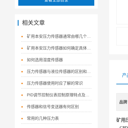
查看全部目录
相关文章
矿用本安压力传感器通常由哪几个部分组成？
矿用本安压力传感器如何确定具体安装位置
如何选用湿度传感器
压力传感器与液位传感器的区别和联系
产
压力传感器使用时应了解的常识
PID调节控制仪表控制原理特点及如何控制输出
品牌
传感器和信号变送器有何区别
常用的几种压力表
矿用
GPD