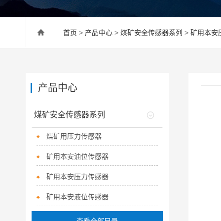
首页
>
产品中心
>
煤矿安全传感器系列
>
矿用本安
产品中心
煤矿安全传感器系列
煤矿用压力传感器
矿用本安油位传感器
矿用本安压力传感器
矿用本安液位传感器