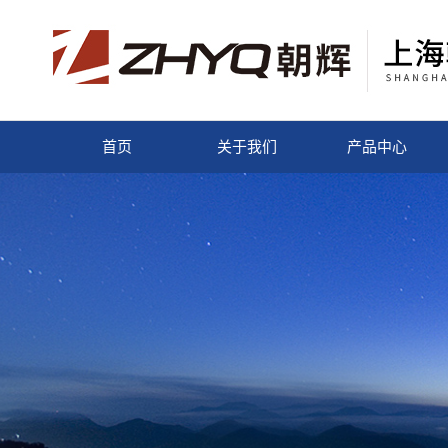
首页
关于我们
产品中心