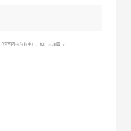
（填写阿拉伯数字），如：三加四=7