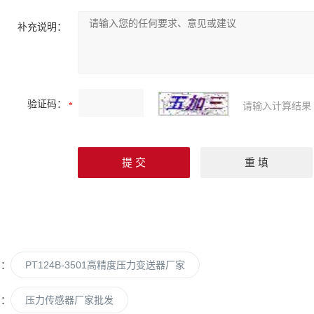
补充说明：
验证码：
请输入计算结果
篇：
PT124B-3501高精度压力变送器厂家
篇：
压力传感器厂家批发