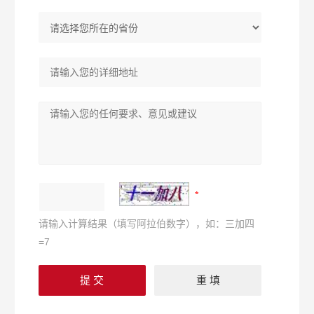
请输入计算结果（填写阿拉伯数字），如：三加四
=7