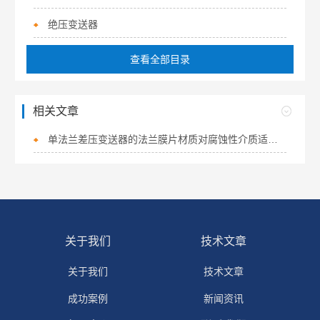
绝压变送器
查看全部目录
相关文章
单法兰差压变送器的法兰膜片材质对腐蚀性介质适应性
关于我们
技术文章
关于我们
技术文章
成功案例
新闻资讯