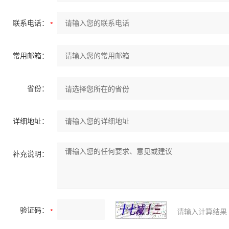
联系电话：
常用邮箱：
省份：
详细地址：
补充说明：
验证码：
请输入计算结果