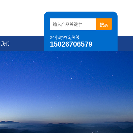
24小时咨询热线
15026706579
系我们