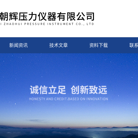
新闻资讯
技术文章
资料下载
联