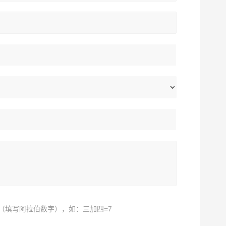
（填写阿拉伯数字），如：三加四=7