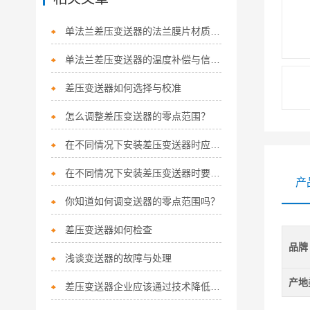
单法兰差压变送器的法兰膜片材质对腐蚀性介质适应性
单法兰差压变送器的温度补偿与信号处理技术
差压变送器如何选择与校准
怎么调整差压变送器的零点范围？
在不同情况下安装差压变送器时应注意的事项
在不同情况下安装差压变送器时要注意的问题
产
你知道如何调变送器的零点范围吗？
差压变送器如何检查
品牌
浅谈变送器的故障与处理
产地
差压变送器企业应该通过技术降低成本而不是质量