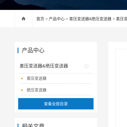
首页
>
产品中心
>
差压变送器&绝压变送器
>
差压
产品中心
差压变送器&绝压变送器
差压变送器
绝压变送器
查看全部目录
相关文章