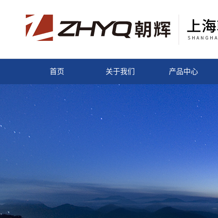
首页
关于我们
产品中心