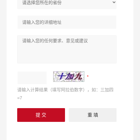
请输入计算结果（填写阿拉伯数字），如：三加四
=7