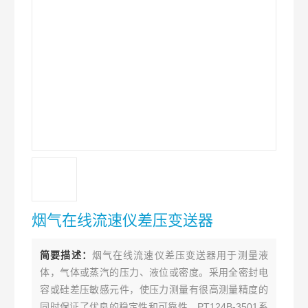
烟气在线流速仪差压变送器
简要描述：
烟气在线流速仪差压变送器用于测量液
体，气体或蒸汽的压力、液位或密度。采用全密封电
容或硅差压敏感元件，使压力测量有很高测量精度的
同时保证了优良的稳定性和可靠性，PT124B-3501系