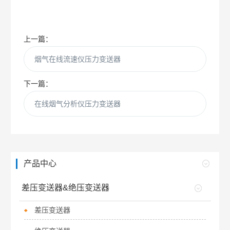
上一篇：
烟气在线流速仪压力变送器
下一篇：
在线烟气分析仪压力变送器
产品中心
差压变送器&绝压变送器
差压变送器