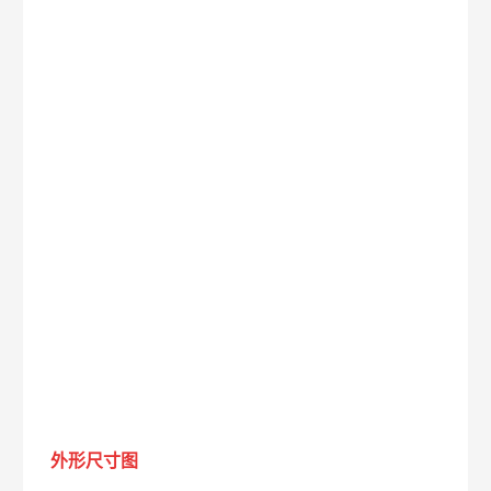
外形尺寸图