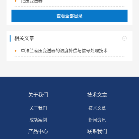
绝压变送器
查看全部目录
相关文章
单法兰差压变送器的温度补偿与信号处理技术
关于我们
技术文章
关于我们
技术文章
成功案例
新闻资讯
产品中心
联系我们