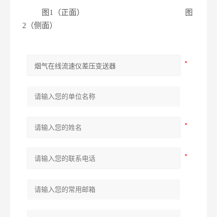
图
1
（正面）
图
2
（侧面）