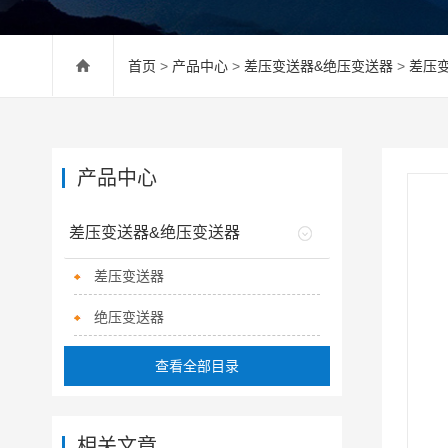
首页
>
产品中心
>
差压变送器&绝压变送器
>
差压
产品中心
差压变送器&绝压变送器
差压变送器
绝压变送器
查看全部目录
相关文章