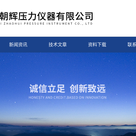
新闻资讯
技术文章
资料下载
联