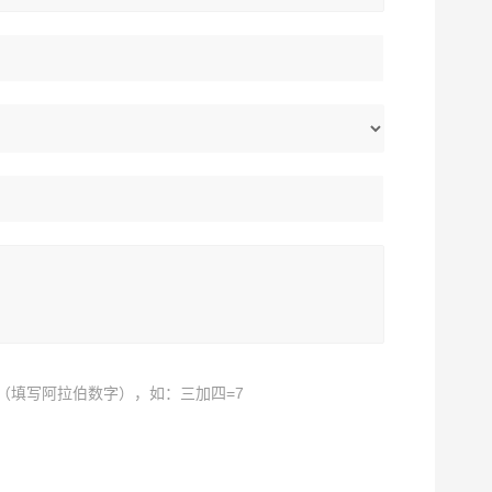
（填写阿拉伯数字），如：三加四=7