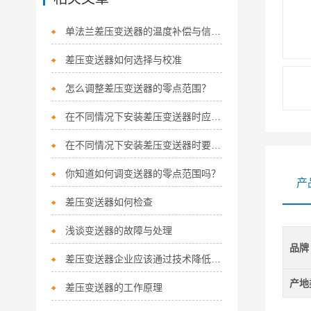
单法兰差压变送器的温度补偿与信号处理技术
差压变送器如何选择与校准
怎么调整差压变送器的零点范围？
在不同情况下安装差压变送器时应注意的事项
在不同情况下安装差压变送器时要注意的问题
你知道如何调变送器的零点范围吗？
产
差压变送器如何检查
浅谈变送器的故障与处理
品牌
差压变送器企业应该通过技术降低成本而不是质量
产地
差压变送器的工作原理