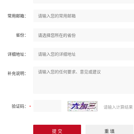
常用邮箱：
省份：
详细地址：
补充说明：
验证码：
请输入计算结果