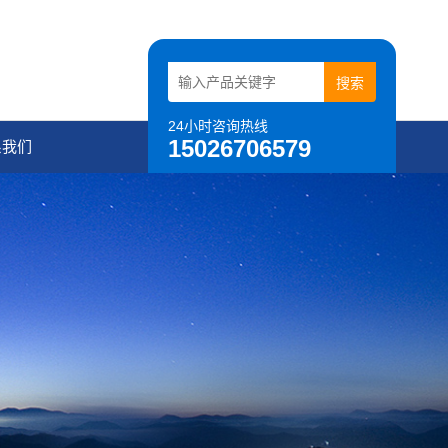
24小时咨询热线
15026706579
系我们