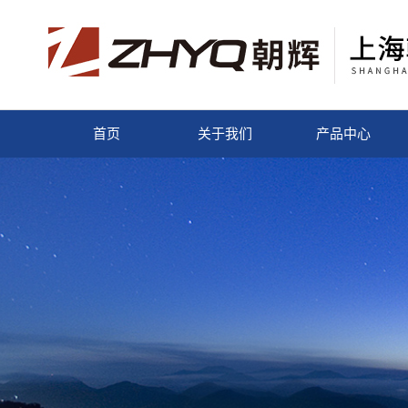
首页
关于我们
产品中心