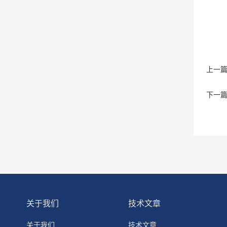
上一
下一
关于我们
技术文章
关于我们
技术文章