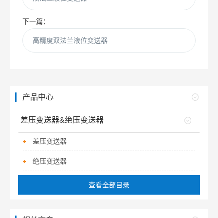
下一篇：
高精度双法兰液位变送器
产品中心
差压变送器&绝压变送器
差压变送器
绝压变送器
查看全部目录