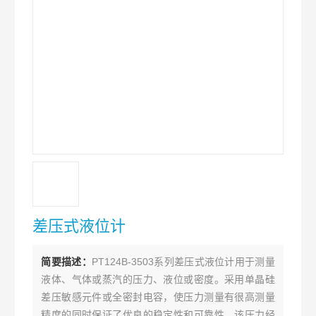
差压式液位计
简要描述：
PT124B-3503系列差压式液位计用于测量
液体、气体或蒸汽的压力、液位或密度。采用单晶硅
差压敏感元件或全密封电容，使压力测量有很高测量
精度的同时保证了优良的稳定性和可靠性，该压力经