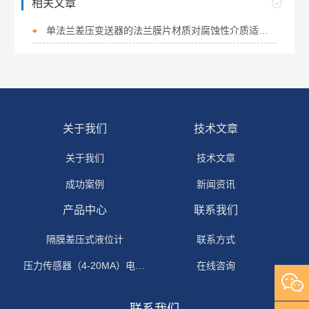
相关文章
单法兰差压变送器的法兰膜片材质对腐蚀性介质适应性
关于我们
技术文章
关于我们
技术文章
成功案例
新闻资讯
产品中心
联系我们
隔膜差压式液位计
联系方式
压力传感器（4-20MA）电流输出
在线咨询