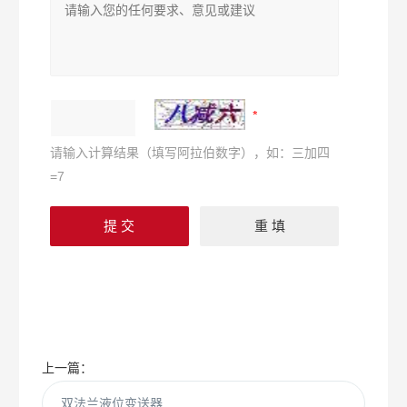
请输入计算结果（填写阿拉伯数字），如：三加四
=7
上一篇：
双法兰液位变送器