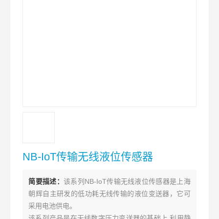
NB-IoT传输无线液位传感器
简要描述：
该系列NB-IoT传输无线液位传感器是上海
朝辉自主研发的低功耗无线传输的液位变送器，它可
采用电池供电。
该系列产品是在无线数字压力变送器的基础上,利用静