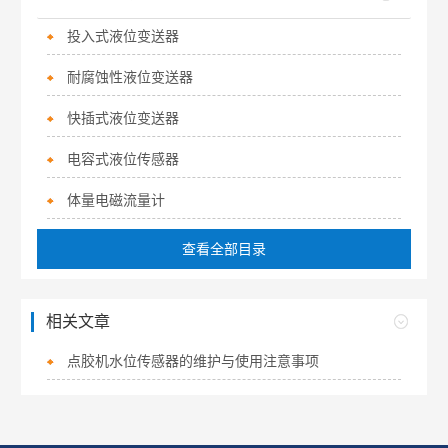
投入式液位变送器
耐腐蚀性液位变送器
快插式液位变送器
电容式液位传感器
体量电磁流量计
查看全部目录
相关文章
点胶机水位传感器的维护与使用注意事项